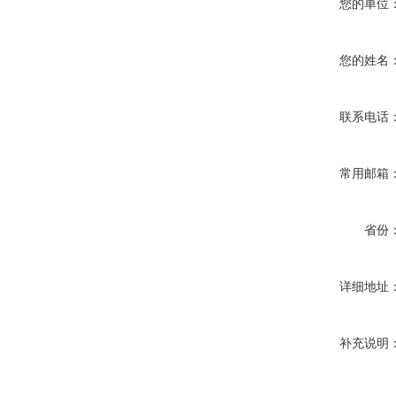
您的单位
您的姓名
联系电话
常用邮箱
省份
详细地址
补充说明