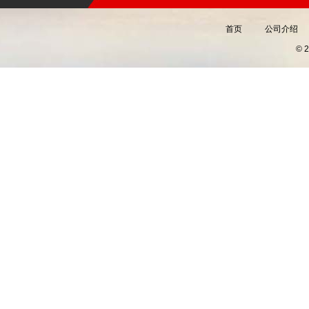
首页
公司介绍
©