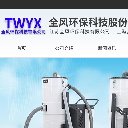
首页
公司介绍
新闻资讯