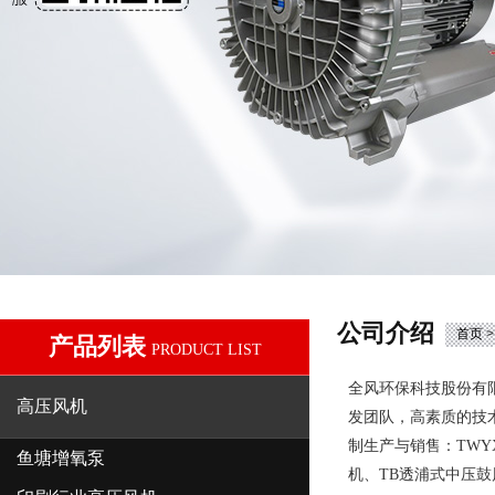
公司介绍
首页
>
产品列表
PRODUCT LIST
全风环保科技股份有
高压风机
发团队，高素质的技
制生产与销售：TW
鱼塘增氧泵
机、TB透浦式中压鼓