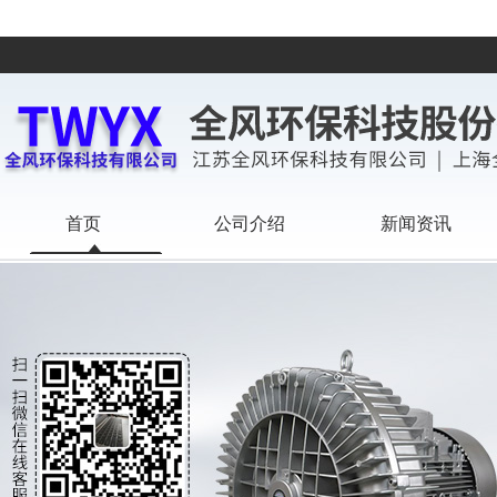
首页
公司介绍
新闻资讯