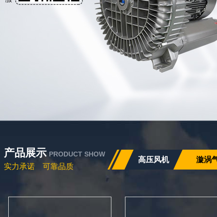
产品展示
PRODUCT SHOW
高压风机
漩涡
实力承诺 可靠品质