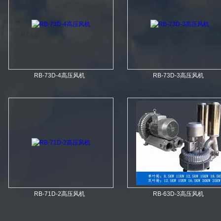
RB-73D-4高压风机
RB-73D-3高压风机
RB-71D-2高压风机
RB-63D-3高压风机