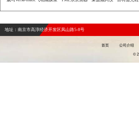
地址：南京市高淳经济开发区凤山路5-8号
首页
公司介绍
©