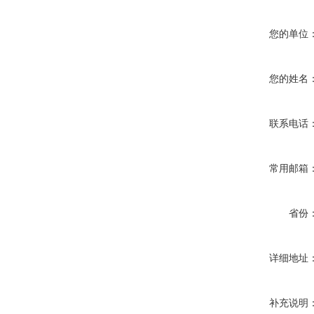
您的单位
您的姓名
联系电话
常用邮箱
省份
详细地址
补充说明