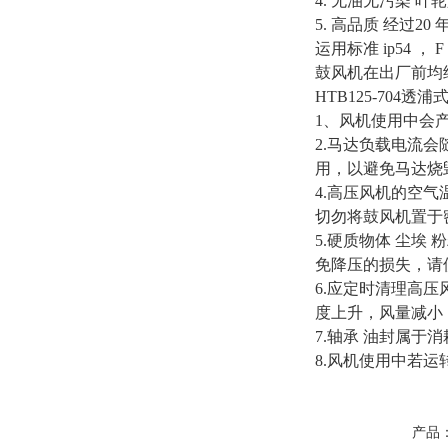
4. 无油无污染
5. 高品质 经过
运用标准 ip54
鼓风机在出厂前均
HTB125-704
1、风机使用中会
2.马达负载电流
用，以避免马达烧
4.高压风机的空
切勿将鼓风机置于
5.硬质物体 尘
免降压的损失，请
6.应定时清理高
度上升，风量减小
7.轴承 油封属
8.风机使用中若
产品