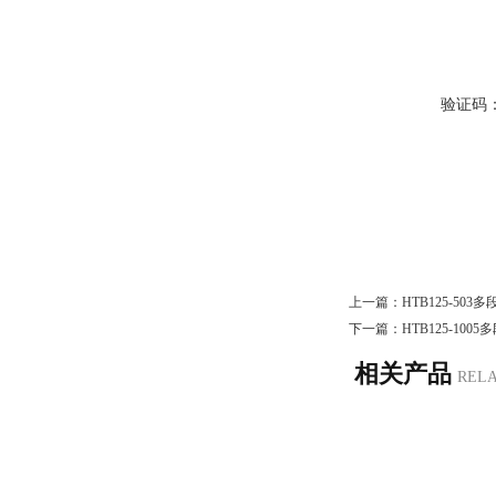
验证码
上一篇：
HTB125-50
下一篇：
HTB125-100
相关产品
REL