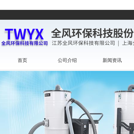
首页
公司介绍
新闻资讯