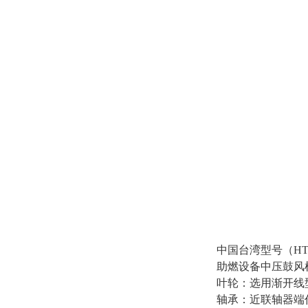
中国台湾型号（HTB,
助燃设备中压鼓风
叶轮：选用渐开线
轴承：近联轴器端作