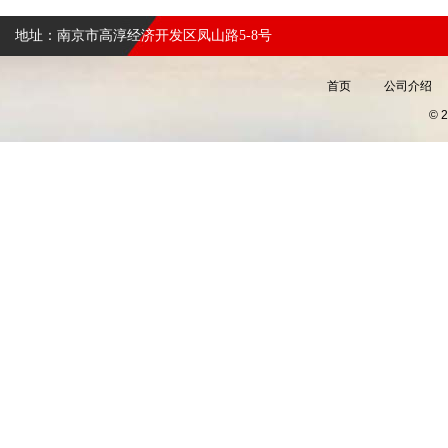
地址：南京市高淳经济开发区凤山路5-8号
首页
公司介绍
©