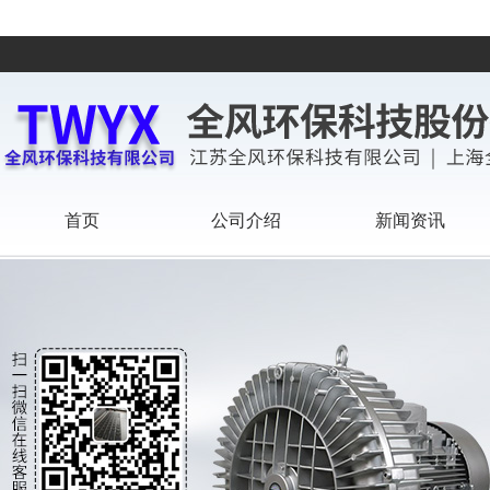
首页
公司介绍
新闻资讯