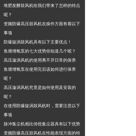
堆肥发酵鼓风机给我们带来了怎样的特点
呢？
变频防爆高压鼓风机在操作方面有着以下
事项
防爆旋涡鼓风机具有以下主要优点！
鱼塘增氧泵的七大优势你知道几个呢？
高压漩涡风机的使用离不开日常的保养
鱼塘增氧泵在使用完后该如何进行保养
呢？
高压漩涡风机究竟是如何使用及安装的
呢？
在使用防爆旋涡鼓风机时，需要注意以下
事项
脉冲集尘机相比传统集尘器具有以下优势
变频防爆高压鼓风机在性能表现方面的特