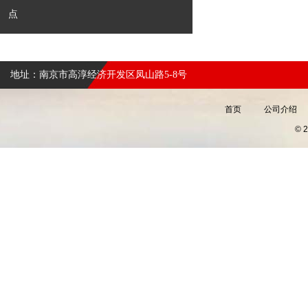
点
地址：南京市高淳经济开发区凤山路5-8号
首页
公司介绍
©