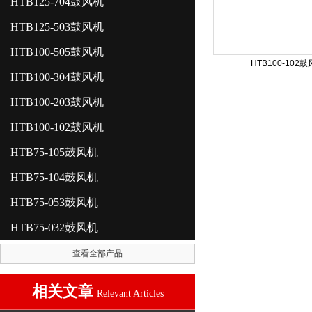
HTB125-704鼓风机
HTB125-503鼓风机
HTB100-505鼓风机
HTB100-102
HTB100-304鼓风机
HTB100-203鼓风机
HTB100-102鼓风机
HTB75-105鼓风机
HTB75-104鼓风机
HTB75-053鼓风机
HTB75-032鼓风机
查看全部产品
相关文章
Relevant Articles