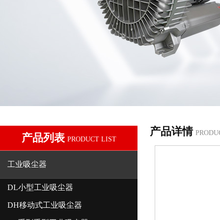
产品详情
PRODU
产品列表
PRODUCT LIST
工业吸尘器
DL小型工业吸尘器
DH移动式工业吸尘器