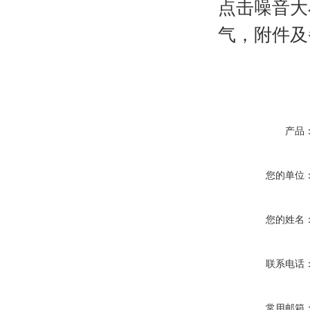
点击噪音大
气，附件及
产品
您的单位
您的姓名
联系电话
常用邮箱