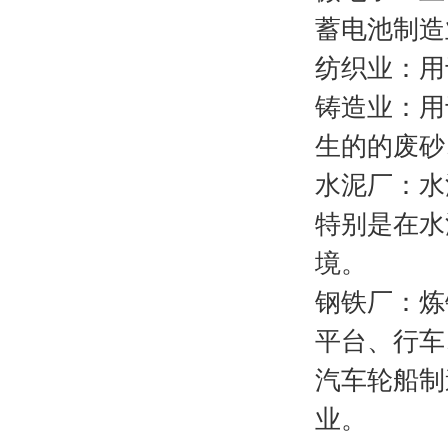
蓄电池制造
纺织业：用
铸造业：用
生的的废砂
水泥厂：水
特别是在水
境。
钢铁厂：炼
平台、行车
汽车轮船制
业。