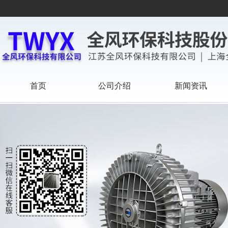
首页
公司介绍
新闻资讯