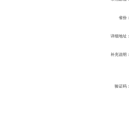
省份
详细地址
补充说明
验证码