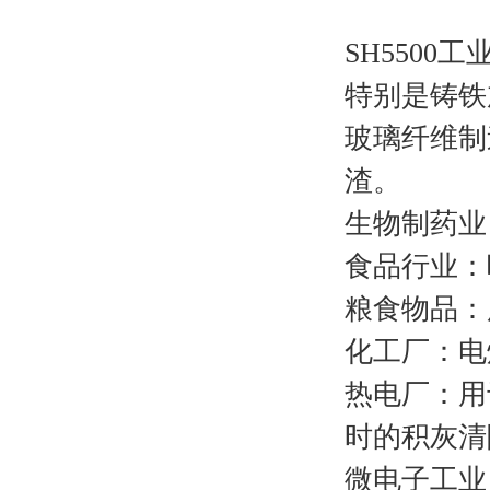
SH550
特别是铸铁
玻璃纤维制
渣。
生物制药业
食品行业：
粮食物品：
化工厂：电
热电厂：用
时的积灰清
微电子工业