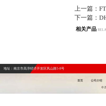
上一篇：
F
下一篇：
D
相关产品
REL
地址：南京市高淳经济开发区凤山路5-8号
首页
公司介绍
©