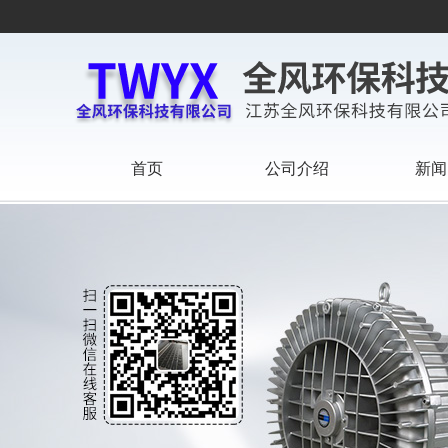
首页
公司介绍
新闻