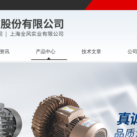
资讯
产品中心
技术文章
公