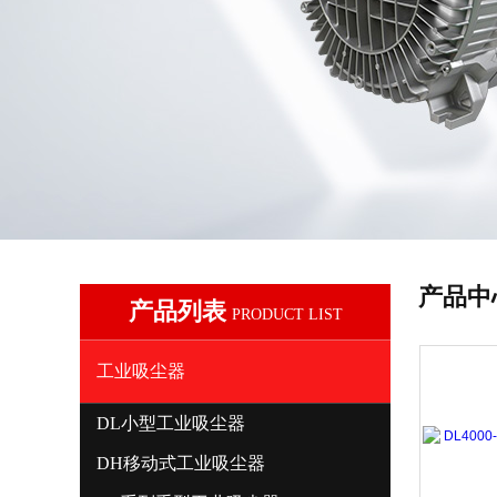
产品中
产品列表
PRODUCT LIST
工业吸尘器
DL小型工业吸尘器
DH移动式工业吸尘器