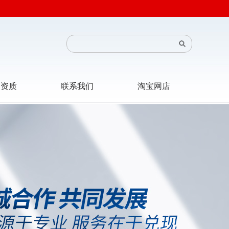
司资质
联系我们
淘宝网店