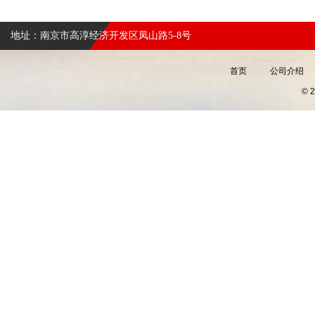
地址：南京市高淳经济开发区凤山路5-8号
首页
公司介绍
©