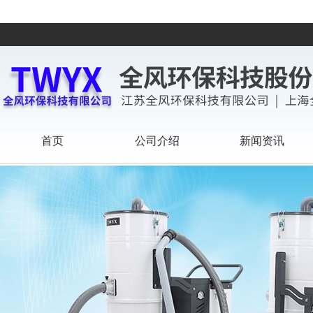
首页
公司介绍
新闻资讯