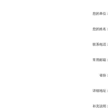
您的单位
您的姓名
联系电话
常用邮箱
省份
详细地址
补充说明