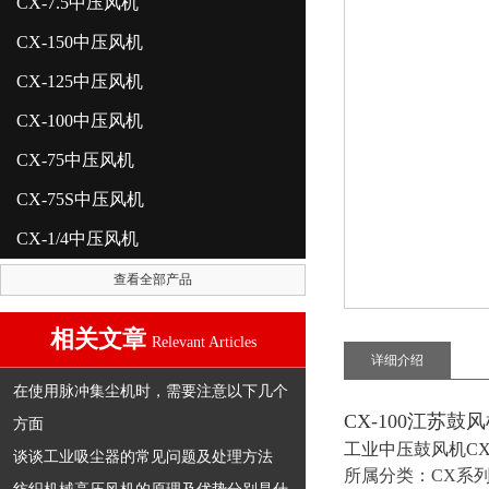
CX-7.5中压风机
CX-150中压风机
CX-125中压风机
CX-100中压风机
CX-75中压风机
CX-75S中压风机
CX-1/4中压风机
查看全部产品
相关文章
Relevant Articles
详细介绍
在使用脉冲集尘机时，需要注意以下几个
CX-100江苏鼓
方面
工业中压鼓风机CX-
谈谈工业吸尘器的常见问题及处理方法
所属分类：CX系列中