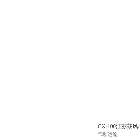
CX-100江苏鼓
气动运输