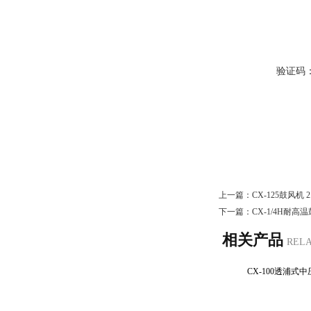
验证码
上一篇：
CX-125鼓风机 
下一篇：
CX-1/4H耐
相关产品
REL
CX-100透浦