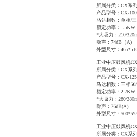
所属分类：CX系列中
产品型号：
CX-1
马达相数：单相/三相
额定功率：1.5KW
*大吸力：210/320
噪声：74dB（A)
外型尺寸：465*510
工业中压鼓风机CX
所属分类：CX系列中
产品型号：CX-12
马达相数：三相50/
额定功率：2.2KW
*大吸力：280/380
噪声：76dB(A)
外型尺寸：500*555
工业中压鼓风机CX-
所属分类：CX系列中