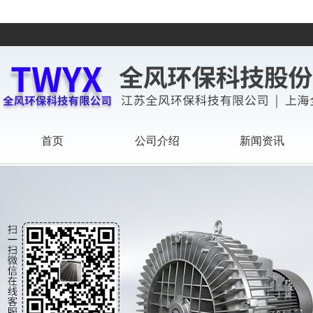
首页
公司介绍
新闻资讯