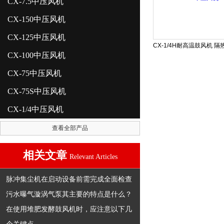
CX-7.5中压风机
CX-150中压风机
CX-125中压风机
CX-100中压风机
CX-75中压风机
CX-75S中压风机
CX-1/4中压风机
查看全部产品
相关文章
Relevant Articles
脉冲集尘机在启动设备前需完成全面检查
污水曝气漩涡气泵其主要的特点是什么？
在使用堆肥发酵鼓风机时，应注意以下几