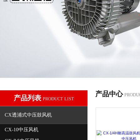
产品中心
PRODU
产品列表
PRODUCT LIST
CX透浦式中压鼓风机
CX-10中压风机