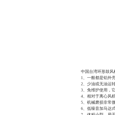
中国台湾环形鼓风
1、一般都是铝外
2、少油或无油运
3、免维护使用，
4、相对于离心风
5、机械磨损非常
6、低噪音加马达
7、体积小型，易