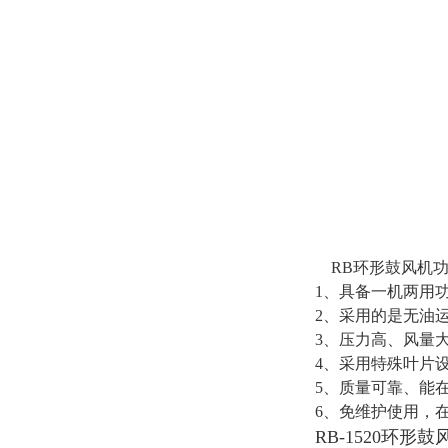
RB环形鼓风机
1、具备一机两用
2、采用的是无油
3、压力高、风量
4、采用特殊叶片
5、质量可靠、能
6、免维护使用，
RB-1520环形鼓