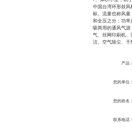
中国台湾环形鼓风
标。流量也称风量
和全压之分；功率
吸两用的通风气源
气、丝网印刷机、
洁、空气除尘、干
产品
您的单位
您的姓名
联系电话