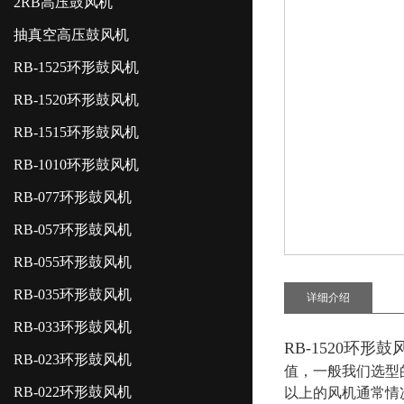
2RB高压鼓风机
抽真空高压鼓风机
RB-1525环形鼓风机
RB-1520环形鼓风机
RB-1515环形鼓风机
RB-1010环形鼓风机
RB-077环形鼓风机
RB-057环形鼓风机
RB-055环形鼓风机
RB-035环形鼓风机
详细介绍
RB-033环形鼓风机
RB-1520环形鼓
RB-023环形鼓风机
值，一般我们选型
RB-022环形鼓风机
以上的风机通常情