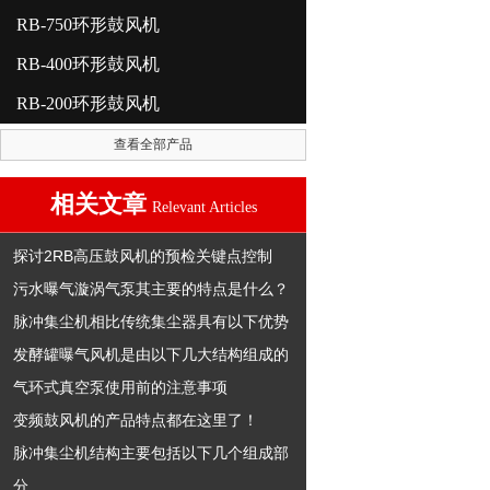
RB-750环形鼓风机
RB-400环形鼓风机
RB-200环形鼓风机
查看全部产品
相关文章
Relevant Articles
探讨2RB高压鼓风机的预检关键点控制
污水曝气漩涡气泵其主要的特点是什么？
脉冲集尘机相比传统集尘器具有以下优势
发酵罐曝气风机是由以下几大结构组成的
气环式真空泵使用前的注意事项
变频鼓风机的产品特点都在这里了！
脉冲集尘机结构主要包括以下几个组成部
分