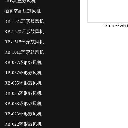
2RB高压鼓风机
抽真空高压鼓风机
RB-1525环形鼓风机
CX-107.5KW
RB-1520环形鼓风机
RB-1515环形鼓风机
RB-1010环形鼓风机
RB-077环形鼓风机
RB-057环形鼓风机
RB-055环形鼓风机
RB-035环形鼓风机
RB-033环形鼓风机
RB-023环形鼓风机
RB-022环形鼓风机