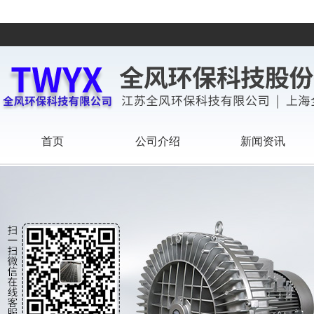
首页
公司介绍
新闻资讯