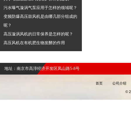
污水曝气漩涡气泵应用于怎样的领域呢？
变频防爆高压鼓风机是由哪几部分组成的
呢？
高压漩涡风机的日常保养是怎样的呢？
高压风机在有机肥生物发酵的作用
地址：南京市高淳经济开发区凤山路5-8号
首页
公司介绍
©