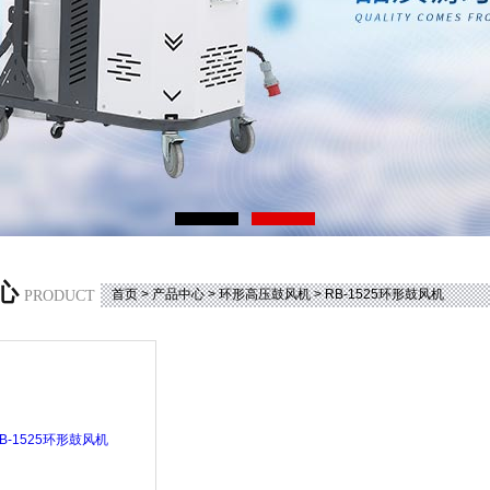
心
首页
>
产品中心
>
环形高压鼓风机
>
RB-1525环形鼓风机
PRODUCT