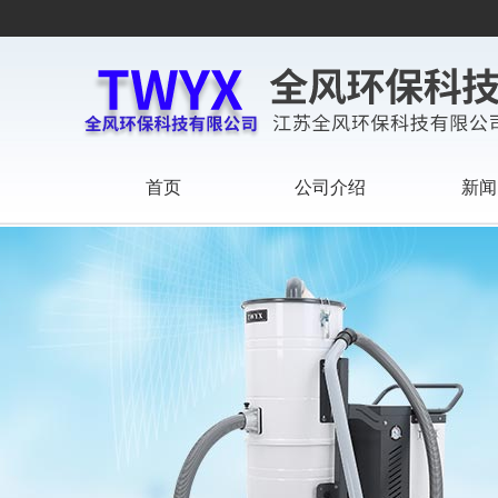
首页
公司介绍
新闻