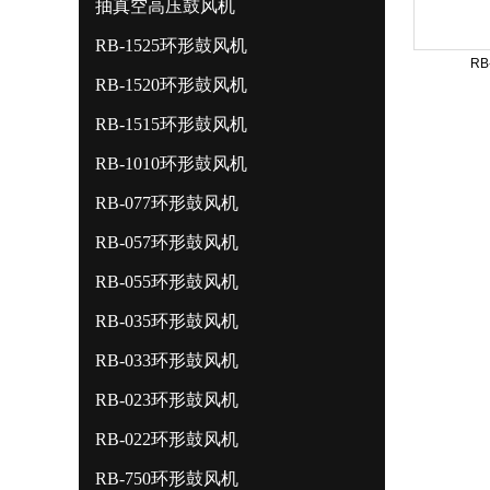
抽真空高压鼓风机
RB-1525环形鼓风机
R
RB-1520环形鼓风机
RB-1515环形鼓风机
RB-1010环形鼓风机
RB-077环形鼓风机
RB-057环形鼓风机
RB-055环形鼓风机
RB-035环形鼓风机
RB-033环形鼓风机
RB-023环形鼓风机
RB-022环形鼓风机
RB-750环形鼓风机