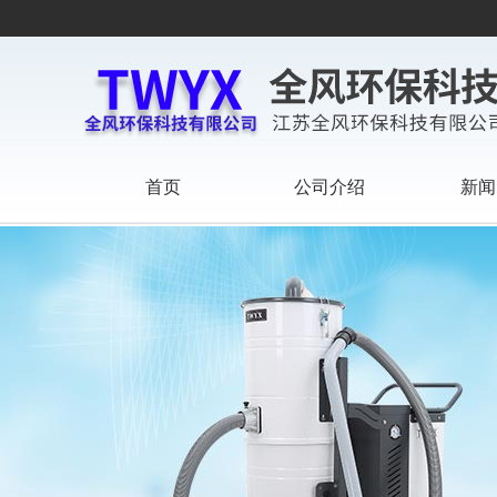
首页
公司介绍
新闻