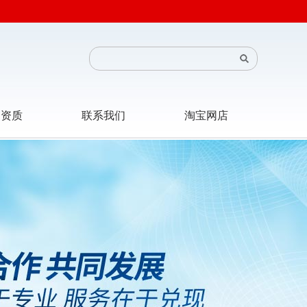
司资质
联系我们
淘宝网店