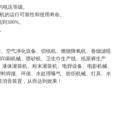
区的电压等级。
风机的运行可靠性和使用寿命。
到300%。
。
粒、空气净化设备、切纸机、燃烧降氧机、卷烟滤咀
网印刷机械、喷砂机、卫生巾生产线、纸尿裤生产
、液体灌装机、粉末灌装机、电焊设备、电影机械、
塑料焊接、环保、水处理曝气、纺织机械、灯具、水
装消音装置，从而达到效果！