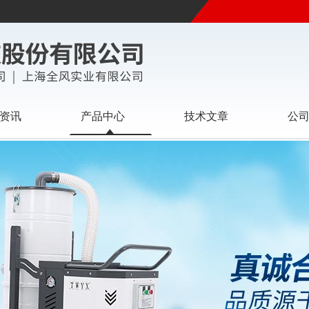
资讯
产品中心
技术文章
公