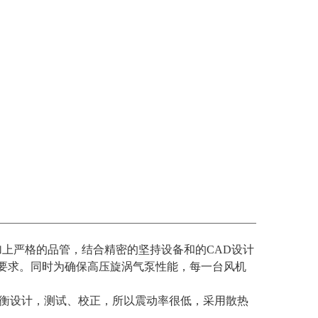
上严格的品管，结合精密的坚持设备和的CAD设计
要求。同时为确保高压旋涡气泵性能，每一台风机
之平衡设计，测试、校正，所以震动率很低，采用散热