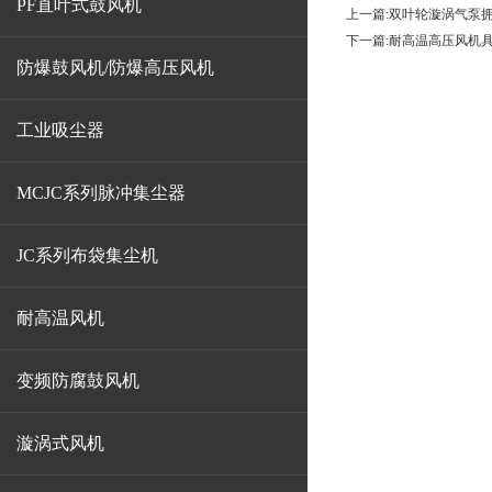
PF直叶式鼓风机
上一篇:
双叶轮漩涡气泵
下一篇:
耐高温高压风机
防爆鼓风机/防爆高压风机
工业吸尘器
MCJC系列脉冲集尘器
JC系列布袋集尘机
耐高温风机
变频防腐鼓风机
漩涡式风机