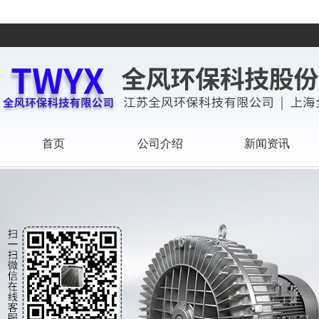
首页
公司介绍
新闻资讯