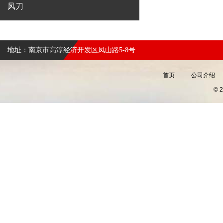
风刀
地址：南京市高淳经济开发区凤山路5-8号
首页
公司介绍
©