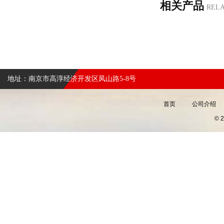
相关产品
REL
地址：南京市高淳经济开发区凤山路5-8号
首页
公司介绍
©