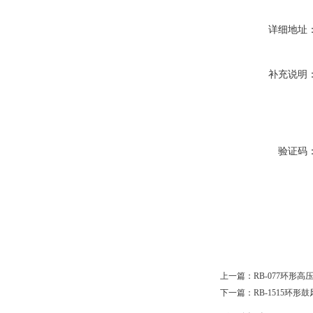
详细地址
补充说明
验证码
上一篇：
RB-077环形高
下一篇：
RB-1515环形