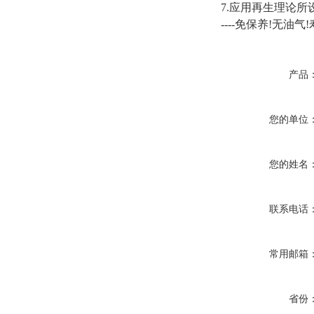
7.应用再生理论所
----免保养!无油气
产品
您的单位
您的姓名
联系电话
常用邮箱
省份