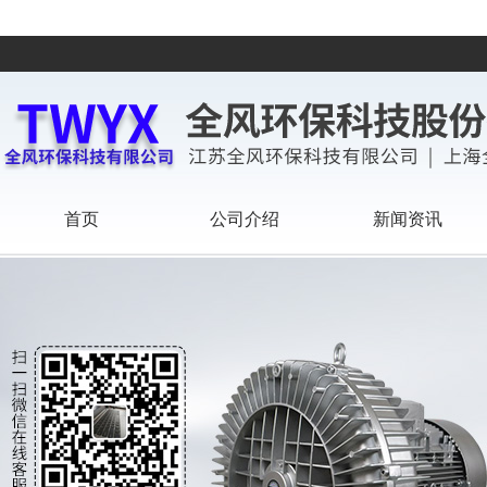
首页
公司介绍
新闻资讯