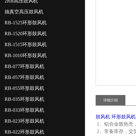
2RB高压鼓风机
抽真空高压鼓风机
RB-1525环形鼓风机
RB-1520环形鼓风机
RB-1515环形鼓风机
RB-1010环形鼓风机
RB-077环形鼓风机
RB-057环形鼓风机
RB-055环形鼓风机
RB-035环形鼓风机
详细介绍
RB-033环形鼓风机
鼓风机 环形鼓风机
RB-023环形鼓风机
1、铝合金散热壳
2、常备库存，交
RB-022环形鼓风机