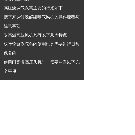
高压漩涡气泵其主要的特点如下
接下来探讨发酵罐曝气风机的操作流程与
注意事项
耐高温高压风机具有以下几大特点
双叶轮漩涡气泵的使用也是需要进行日常
保养的
使用耐高温高压风机时，需要注意以下几
个事项