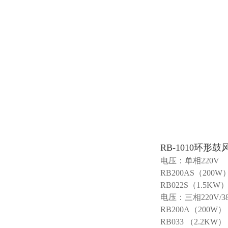
RB-1010环形鼓
电压：单相220V
RB200AS（200W
RB022S（1.5KW）
电压：三相220V/3
RB200A（200W）
RB033 （2.2KW）