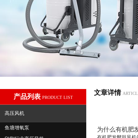
文章详情
ARTICL
产品列表
PRODUCT LIST
高压风机
鱼塘增氧泵
为什么有机肥
有机肥发酵鼓风机