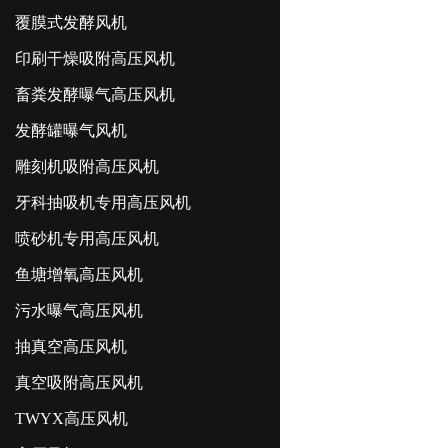
覆膜式发酵风机
印刷干燥吸附高压风机
畜粪发酵曝气高压风机
发酵罐曝气风机
雕刻机吸附高压风机
牙科抽吸机专用高压风机
喷砂机专用高压风机
鱼塘增氧高压风机
污水曝气高压风机
抽真空高压风机
真空吸附高压风机
TWYX高压风机