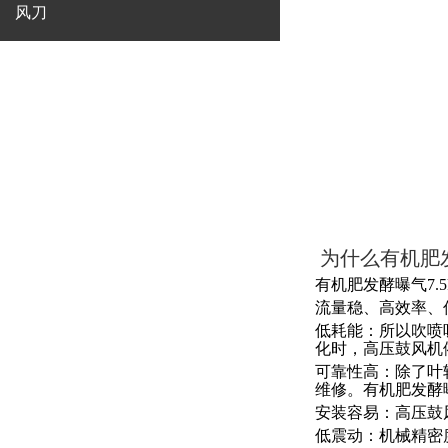
风刀
为什么有机肥
有机肥发酵曝气7.
流量稳、高效率、
低耗能：所以吹喷
化时，高压鼓风机
可靠性高：除了叶
维修。
有机肥发酵曝
安装容易：高压鼓
低震动：机械精密