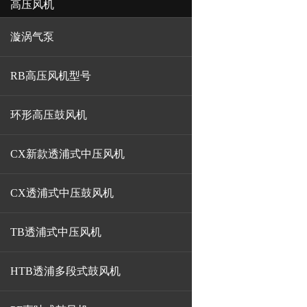
高压风机
漩涡气泵
RB高压风机型号
环形高压鼓风机
CX新款透浦式中压风机
CX透浦式中压鼓风机
TB透浦式中压风机
HTB透浦多段式鼓风机