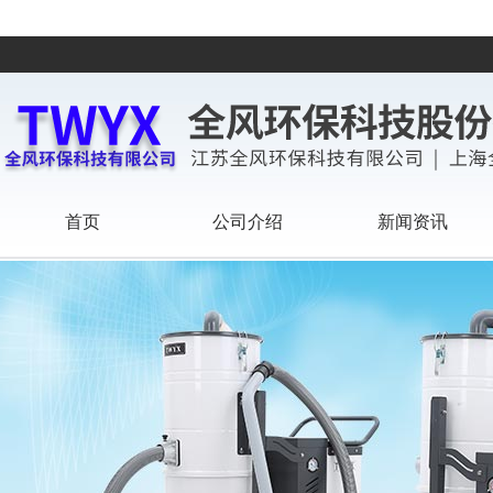
首页
公司介绍
新闻资讯