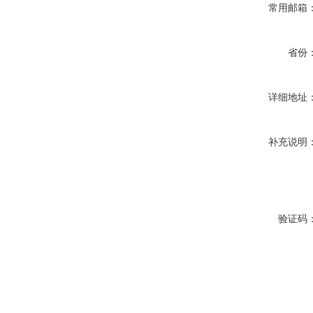
常用邮箱
省份
详细地址
补充说明
验证码