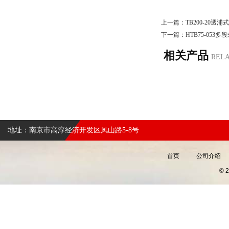
上一篇：
TB200-20透
下一篇：
HTB75-053
相关产品
REL
地址：南京市高淳经济开发区凤山路5-8号
首页
公司介绍
©