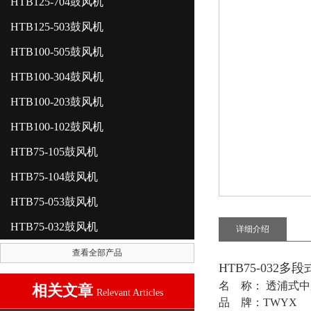
HTB125-704鼓风机
HTB125-503鼓风机
HTB100-505鼓风机
HTB100-304鼓风机
HTB100-203鼓风机
HTB100-102鼓风机
HTB75-105鼓风机
HTB75-104鼓风机
HTB75-053鼓风机
HTB75-032鼓风机
详细介绍
查看全部产品
HTB75-032
名 称： 透浦式
相关文章
Relevant Articles
品 牌：TWYX