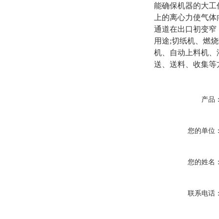
能确保机器的大工
上的离心力使气体
通道在出口初变窄
用途;切纸机、燃
机、自动上料机、
送、送料、收集等
产品
您的单位
您的姓名
联系电话