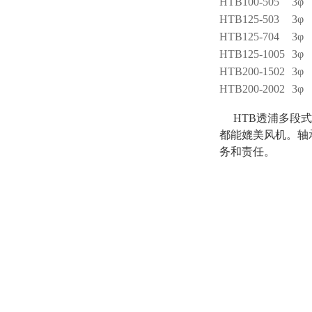
HTB100-505
3φ
HTB125-503
3φ
HTB125-704
3φ
HTB125-1005
3φ
HTB200-1502
3φ
HTB200-2002
3φ
HTB透浦多段
都能媲美风机。轴
务和责任。