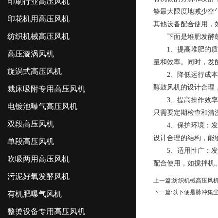
印刷行业高压风机
够最大限度地减少空
印花机用高压风机
其他设备配合使用，
纺织机械高压风机
下面是
堆肥发酵
1、提高堆肥的质量
高压漩涡风机
量和效率。同时，发
旋涡式高压风机
2、降低运行成本：
酵鼓风机的设计合理
裁床吸附专用高压风机
3、提高操作效率：
电镀池曝气高压风机
只需要定期检查和清
双段高压风机
4、保护环境：发酵
设计合理的结构，能
单段高压风机
5、适用性广：发酵
吹吸两用高压风机
配合使用，如搅拌机
污泥好氧发酵风机
上一篇:
纺织机械高压风
下一篇:
以下便是脉冲集
有机肥曝气风机
整烫设备专用高压风机