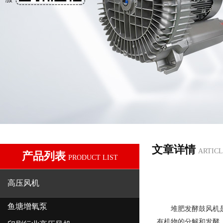
文章详情
ARTICL
产品列表
PRODUCT LIST
高压风机
鱼塘增氧泵
堆肥发酵鼓风机
有机物的分解和发酵