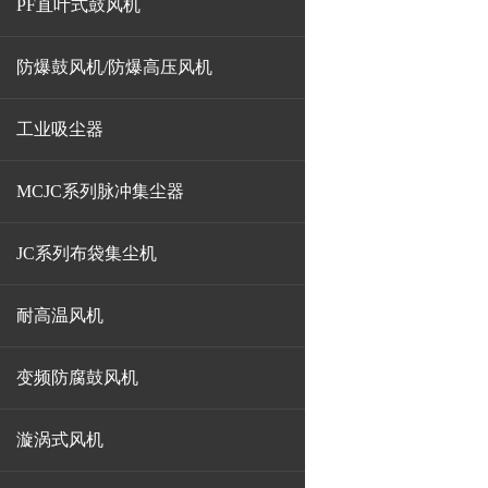
PF直叶式鼓风机
防爆鼓风机/防爆高压风机
工业吸尘器
MCJC系列脉冲集尘器
JC系列布袋集尘机
耐高温风机
变频防腐鼓风机
漩涡式风机