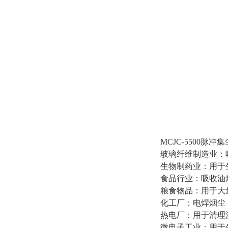
MCJC-5500脉
玻璃纤维制造业：
生物制药业：用于
食品行业：吸收油
粮食物品：用于大
化工厂：电焊烟尘
热电厂：用于清理
微电子工业：用于