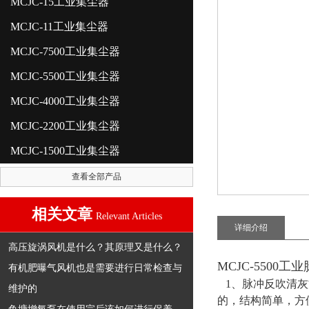
MCJC-15工业集尘器
MCJC-11工业集尘器
MCJC-7500工业集尘器
MCJC-5500工业集尘器
MCJC-4000工业集尘器
MCJC-2200工业集尘器
MCJC-1500工业集尘器
查看全部产品
相关文章
Relevant Articles
详细介绍
高压旋涡风机是什么？其原理又是什么？
MCJC-5500
有机肥曝气风机也是需要进行日常检查与
1、脉冲反吹清灰
维护的
的，结构简单，方