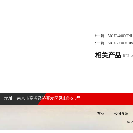
上一篇：
MCJC-4000
下一篇：
MCJC-75007
相关产品
REL
地址：南京市高淳经济开发区凤山路5-8号
首页
公司介绍
©