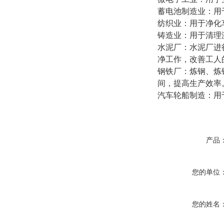
蓄电池制造业：用
纺织业：用于净化
铸造业：用于清理
水泥厂：水泥厂进
净工作，改善工人
钢铁厂：炼钢、炼
间，提高生产效率
汽车轮船制造：用
产品
您的单位
您的姓名