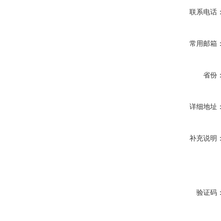
联系电话
常用邮箱
省份
详细地址
补充说明
验证码