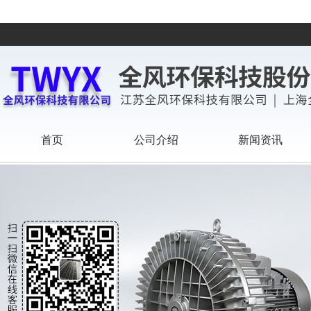
首页
公司介绍
新闻资讯