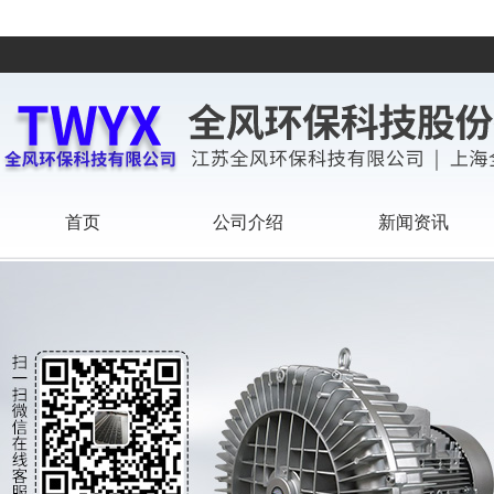
首页
公司介绍
新闻资讯