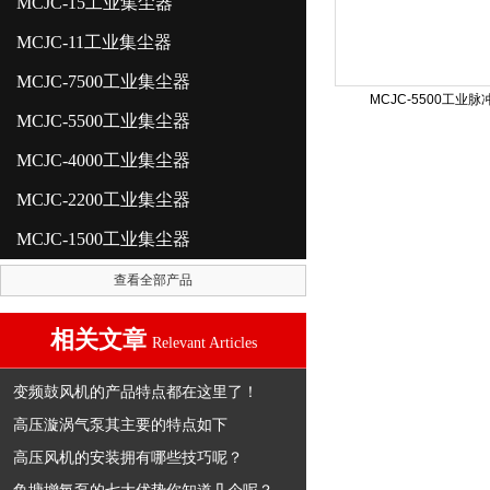
MCJC-15工业集尘器
MCJC-11工业集尘器
MCJC-7500工业集尘器
MCJC-5500工业
MCJC-5500工业集尘器
MCJC-4000工业集尘器
MCJC-2200工业集尘器
MCJC-1500工业集尘器
查看全部产品
相关文章
Relevant Articles
变频鼓风机的产品特点都在这里了！
高压漩涡气泵其主要的特点如下
高压风机的安装拥有哪些技巧呢？