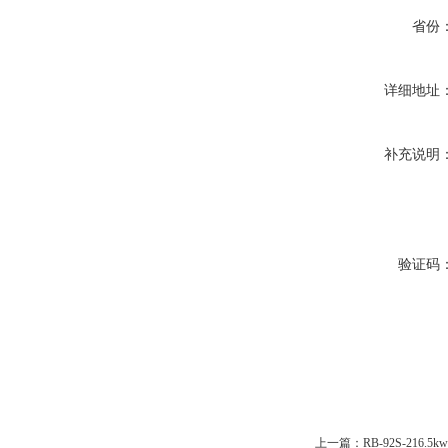
省份
详细地址
补充说明
验证码
上一篇：
RB-92S-216