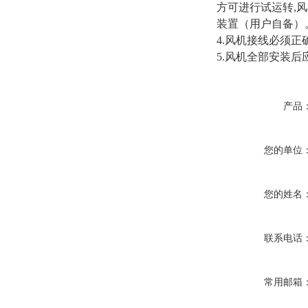
方可进行试运转,
装置（用户自备）
4.风机接线必须
5.风机全部安装
产品
您的单位
您的姓名
联系电话
常用邮箱