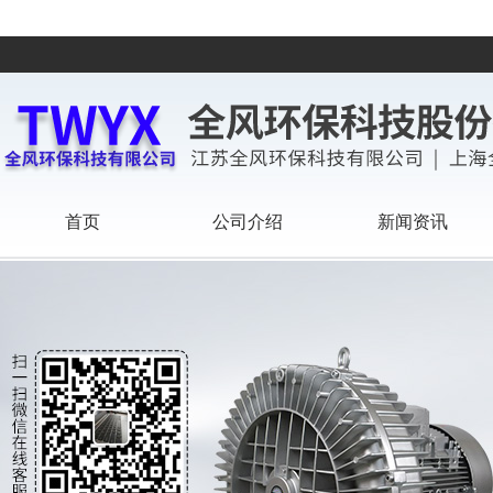
首页
公司介绍
新闻资讯