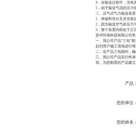
4．在输送过程中，没有
5．由于输送气流的压力
二、压气式气力输送装置
1．将输料管分叉并安装
2．因为输送空气的压力
3．整个装置内部处于正
苏州环保科技有限公司售
一、我公司产品"三包"
赶到用户施工现场进行维
二、在产品三包期内，确
三、我公司产品实行终身
四、为您购置的产品建立
产品
您的单位
您的姓名