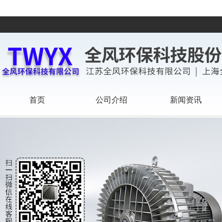
首页
公司介绍
新闻资讯