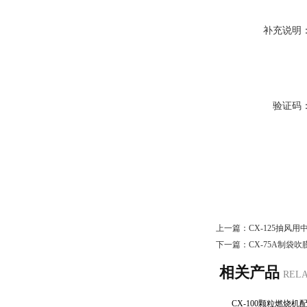
补充说明
验证码
上一篇：
CX-125抽风
下一篇：
CX-75A制袋
相关产品
REL
CX-100颗粒燃烧