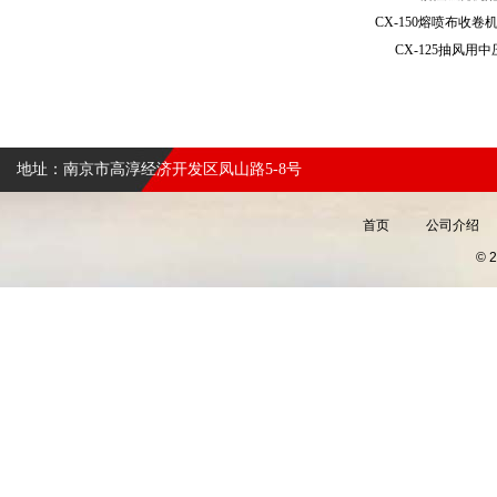
CX-150熔喷布收
CX-125抽风
地址：南京市高淳经济开发区凤山路5-8号
首页
公司介绍
©