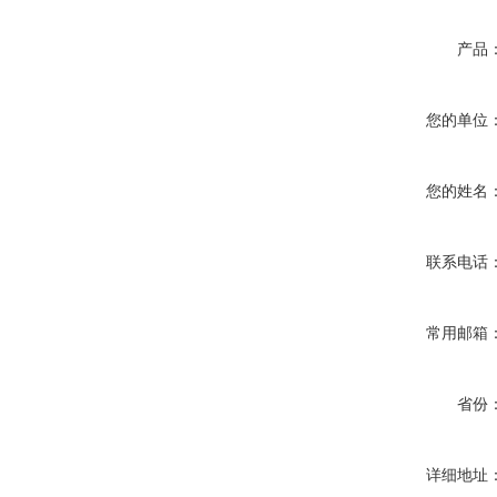
产品
您的单位
您的姓名
联系电话
常用邮箱
省份
详细地址