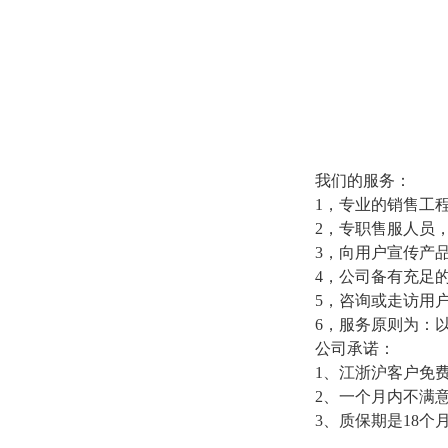
我们的服务：
1，专业的销售工
2，专职售服人员
3，向用户宣传产
4，公司备有充足
5，咨询或走访用
6，服务原则为：
公司承诺：
1、江浙沪客户免
2、一个月内不满
3、质保期是18个