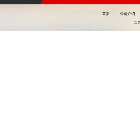
首页
公司介绍
©