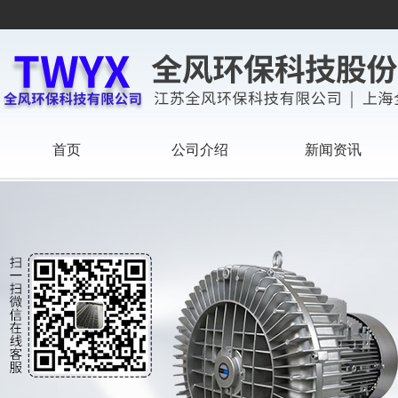
首页
公司介绍
新闻资讯