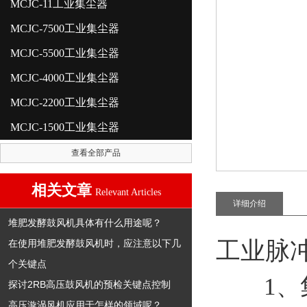
MCJC-11工业集尘器
MCJC-7500工业集尘器
MCJC-5500工业集尘器
MCJC-4000工业集尘器
MCJC-2200工业集尘器
MCJC-1500工业集尘器
查看全部产品
相关文章
Relevant Articles
详细介绍
堆肥发酵鼓风机具体有什么用途呢？
工业脉
在使用堆肥发酵鼓风机时，应注意以下几
个关键点
1、集
探讨2RB高压鼓风机的预检关键点控制
高压漩涡风机应用于怎样的领域呢？