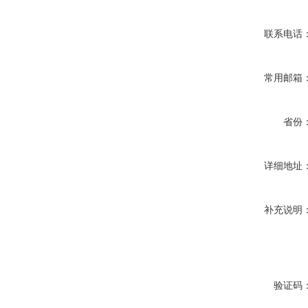
联系电话
常用邮箱
省份
详细地址
补充说明
验证码