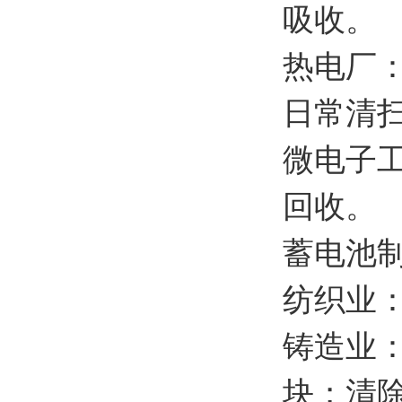
吸收。
热电厂
日常清
微电子
回收。
蓄电池
纺织业
铸造业
块；清