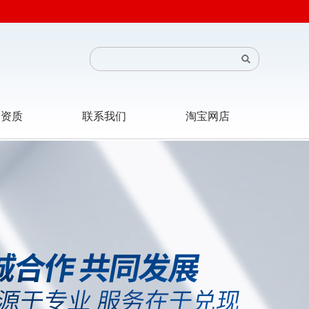
司资质
联系我们
淘宝网店