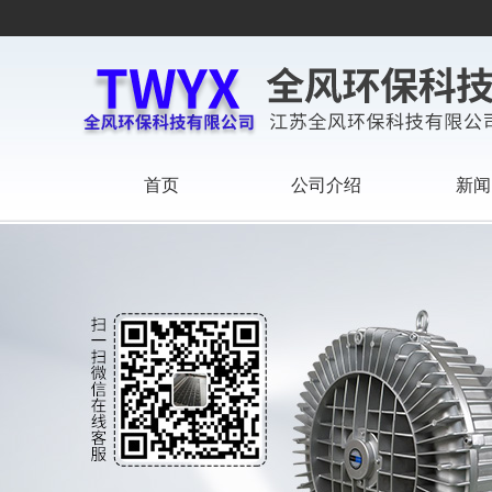
首页
公司介绍
新闻