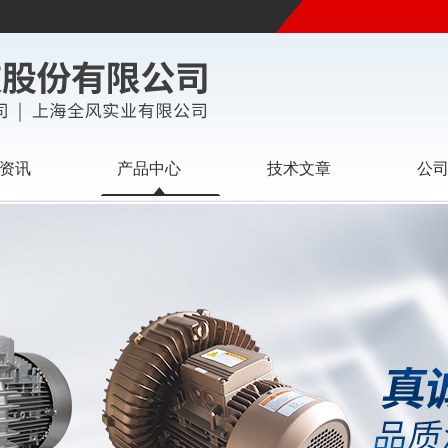
资讯
产品中心
技术文章
公