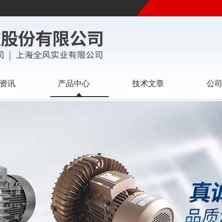
资讯
产品中心
技术文章
公