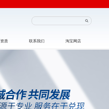
司资质
联系我们
淘宝网店