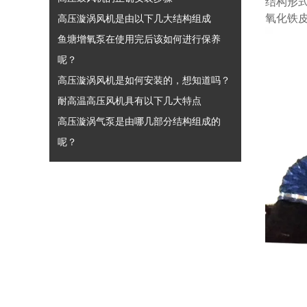
结构形
氧化铁
高压漩涡风机是由以下几大结构组成
鱼塘增氧泵在使用完后该如何进行保养
呢？
高压漩涡风机是如何安装的，想知道吗？
耐高温高压风机具有以下几大特点
高压漩涡气泵是由哪几部分结构组成的
呢？