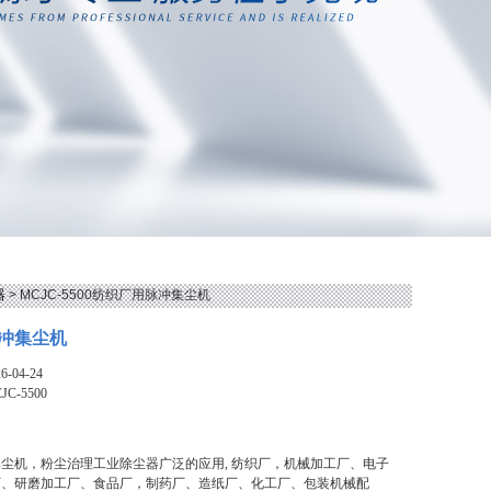
器
> MCJC-5500纺织厂用脉冲集尘机
冲集尘机
-04-24
JC-5500
尘机，粉尘治理工业除尘器广泛的应用, 纺织厂，机械加工厂、电子
厂、研磨加工厂、食品厂，制药厂、造纸厂、化工厂、包装机械配