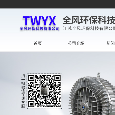
首页
公司介绍
新闻