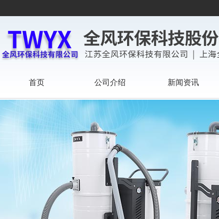
首页
公司介绍
新闻资讯