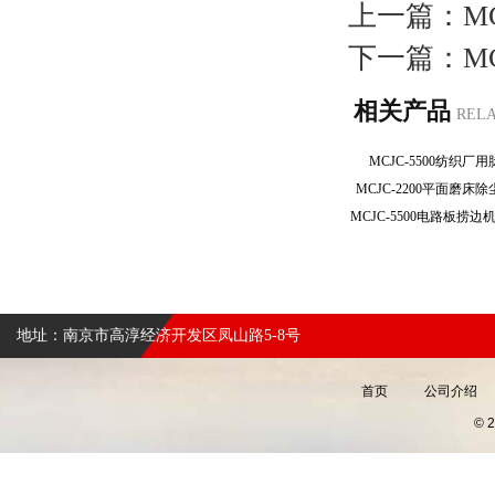
上一篇：
M
下一篇：
M
相关产品
REL
MCJC-5500纺织
MCJC-2200平面磨
地址：南京市高淳经济开发区凤山路5-8号
首页
公司介绍
©