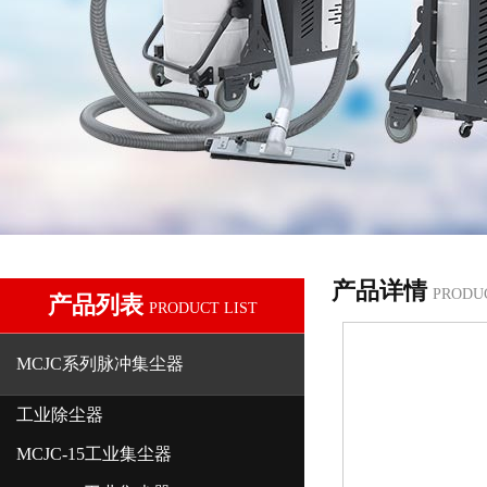
产品详情
PRODU
产品列表
PRODUCT LIST
MCJC系列脉冲集尘器
工业除尘器
MCJC-15工业集尘器