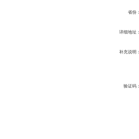
省份
详细地址
补充说明
验证码