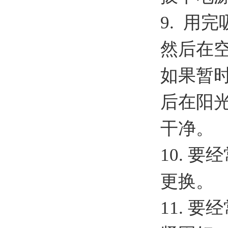
9. 用
然后在
如果暂
后在阳
干净。
10. 
更换。
11. 