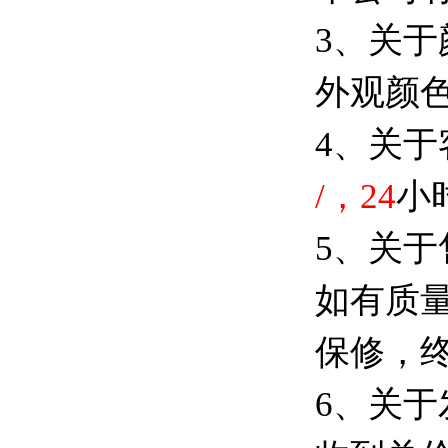
3、关于
外观颜
4、关于
/，24
小
5、关于
如有质量
保修，
6、关于