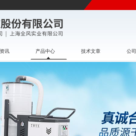
资讯
产品中心
技术文章
公