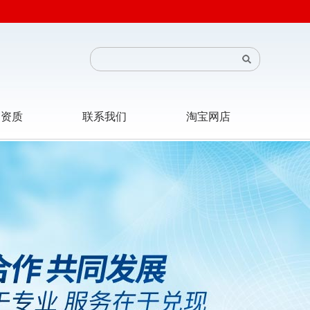
司资质
联系我们
淘宝网店