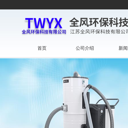
首页
公司介绍
新闻