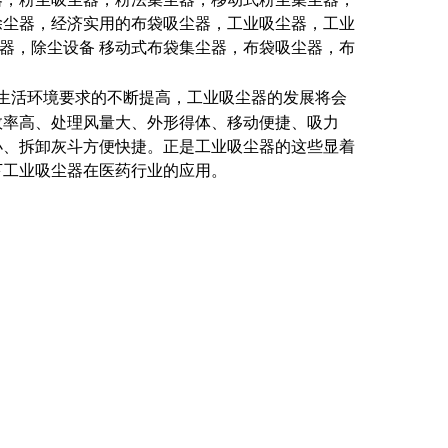
除尘器，经济实用的布袋吸尘器，工业吸尘器，工业
尘器，除尘设备 移动式布袋集尘器，布袋吸尘器，布
生活环境要求的不断提高，工业吸尘器的发展将会
效率高、处理风量大、外形得体、移动便捷、吸力
小、拆卸灰斗方便快捷。正是工业吸尘器的这些显着
下工业吸尘器在医药行业的应用。