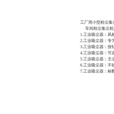
工厂用小型粉尘集
车间粉尘集尘机
1.工业吸尘器：风
2.工业吸尘器：
3.工业吸尘器：
4.工业吸尘器：
5.工业吸尘器：主
6.工业吸尘器：
7.工业吸尘器：标配