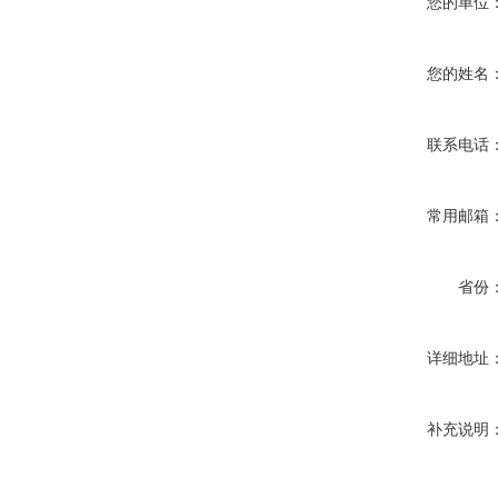
您的单位
您的姓名
联系电话
常用邮箱
省份
详细地址
补充说明