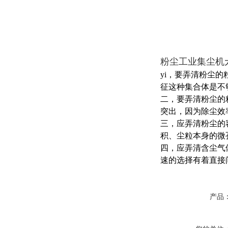
粉尘工业集尘机
yi，要弄清粉尘
征这种集合体是不
二，要弄清粉尘的
突出，因为除尘效
三，应弄清粉尘的
积、尘粒本身的微
四，应弄清含尘气
速的选择有着直接
产品