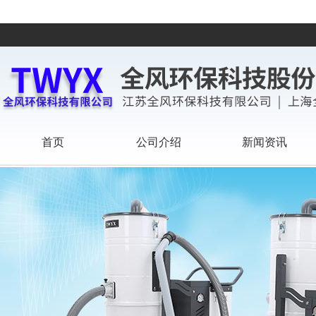
首页
公司介绍
新闻资讯