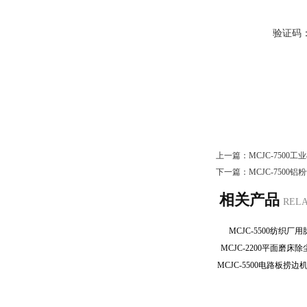
验证码
上一篇：
MCJC-750
下一篇：
MCJC-7500
相关产品
REL
MCJC-5500纺织
MCJC-2200平面磨