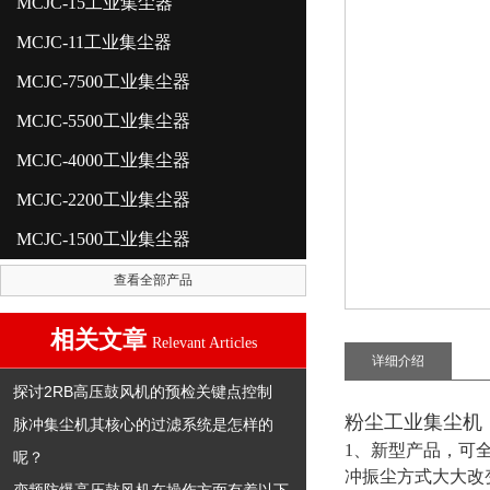
MCJC-15工业集尘器
MCJC-11工业集尘器
MCJC-7500工业集尘器
MCJC-5500工业集尘器
MCJC-4000工业集尘器
MCJC-2200工业集尘器
MCJC-1500工业集尘器
查看全部产品
相关文章
Relevant Articles
详细介绍
探讨2RB高压鼓风机的预检关键点控制
粉尘工业集尘机
脉冲集尘机其核心的过滤系统是怎样的
1、新型产品，可
呢？
冲振尘方式大大改