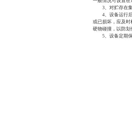
一般情况可设置在1
3、对贮存在集
4、设备运行后应
或已损坏，应及时
硬物碰撞，以防划
5、设备定期保