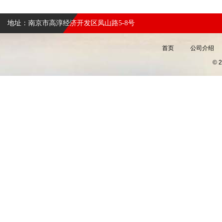
地址：南京市高淳经济开发区凤山路5-8号
首页
公司介绍
©