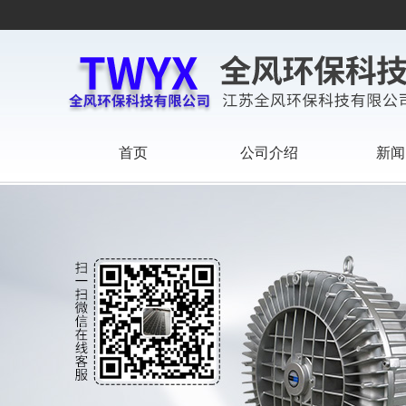
首页
公司介绍
新闻