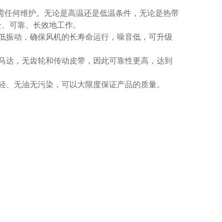
无需任何维护。无论是高温还是低温条件，无论是热带
全、可靠、长效地工作。
低振动，确保风机的长寿命运行，噪音低，可升级
马达，无齿轮和传动皮带，因此可靠性更高，达到
量轻、无油无污染，可以大限度保证产品的质量。