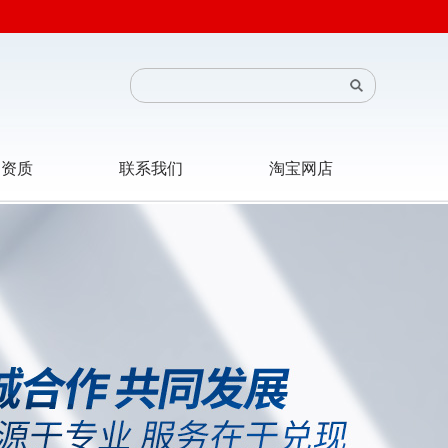
司资质
联系我们
淘宝网店