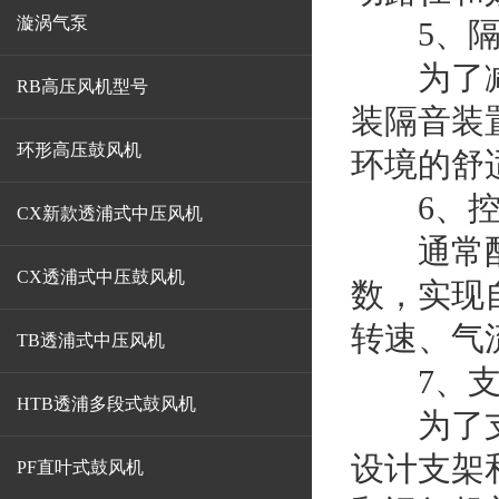
漩涡气泵
5、隔
为了减少
RB高压风机型号
装隔音装
环形高压鼓风机
环境的舒
6、控
CX新款透浦式中压风机
通常配备
CX透浦式中压鼓风机
数，实现
转速、气
TB透浦式中压风机
7、支
HTB透浦多段式鼓风机
为了支撑
设计支架
PF直叶式鼓风机