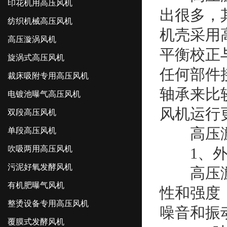
印花机用高压风机
出很多，
纺织机械高压风机
机壳采用
高压漩涡风机
平衡校正
旋涡式高压风机
任何部件
裁床吸附专用高压风机
轴承来比
电镀池曝气高压风机
风机运行
双段高压风机
高压
单段高压风机
吹吸两用高压风机
1、外
污泥好氧发酵风机
高压漩涡
有机肥曝气风机
性和强度
整烫设备专用高压风机
噪音和振
覆膜式发酵风机