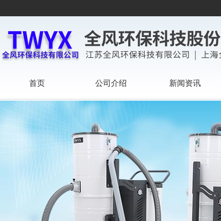
首页
公司介绍
新闻资讯