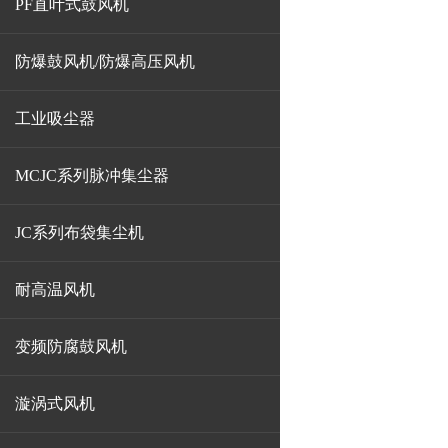
PF直叶式鼓风机
防爆鼓风机/防爆高压风机
工业吸尘器
MCJC系列脉冲集尘器
JC系列布袋集尘机
耐高温风机
变频防腐鼓风机
漩涡式风机