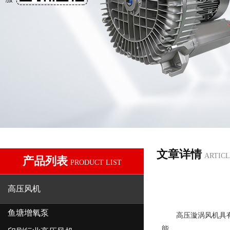
文章详情
ARTICL
产品列表
PRODUCT LIST
高压风机
鱼塘增氧泵
高压漩涡风机
具
能。