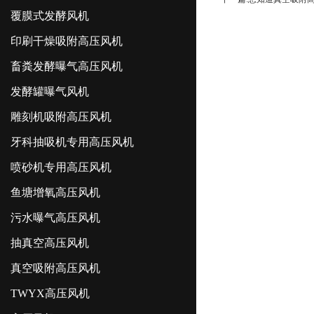
覆膜式发酵风机
印刷干燥吸附高压风机
畜粪发酵曝气高压风机
发酵罐曝气风机
雕刻机吸附高压风机
牙科抽吸机专用高压风机
喷砂机专用高压风机
鱼塘增氧高压风机
污水曝气高压风机
抽真空高压风机
真空吸附高压风机
TWYX高压风机