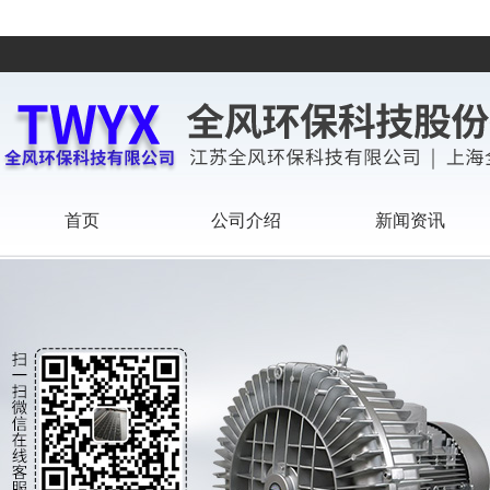
首页
公司介绍
新闻资讯