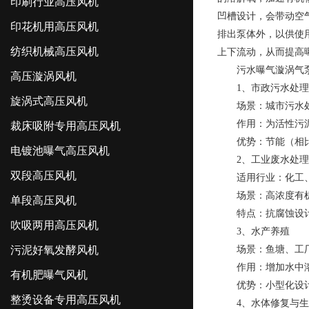
印刷行业高压风机
凹槽设计，会带动空
印花机用高压风机
排出泵体外，以供使
纺织机械高压风机
上下流动，从而提高
污水曝气漩涡气
高压漩涡风机
1、市政污水处理
旋涡式高压风机
场景：城市污水处
作用：为活性污泥法
裁床吸附专用高压风机
优势：节能（相比
电镀池曝气高压风机
2、工业废水处理
双段高压风机
适用行业：化工、
场景：高浓度有机
单段高压风机
特点：抗腐蚀设计
吹吸两用高压风机
3、水产养殖
污泥好氧发酵风机
场景：鱼塘、工厂
作用：增加水中溶
有机肥曝气风机
优势：小型化设计
整烫设备专用高压风机
4、水体修复与生