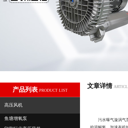
文章详情
ARTICL
产品列表
PRODUCT LIST
高压风机
鱼塘增氧泵
污水曝气漩涡气
的溶解氧，加速有机