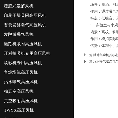
场景：湖泊、河流
覆膜式发酵风机
作用：通过曝气增
印刷干燥吸附高压风机
特点：低噪音、无
畜粪发酵曝气高压风机
5、实验室与小规
场景：高校、科研
发酵罐曝气风机
作用：模拟实际曝
雕刻机吸附高压风机
优势：体积小、流
牙科抽吸机专用高压风机
上一篇:
脉冲集尘机其核
下一篇:
污水曝气漩涡气
喷砂机专用高压风机
鱼塘增氧高压风机
污水曝气高压风机
抽真空高压风机
真空吸附高压风机
TWYX高压风机