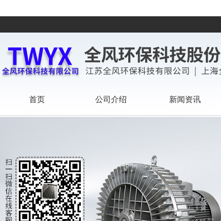
首页
公司介绍
新闻资讯