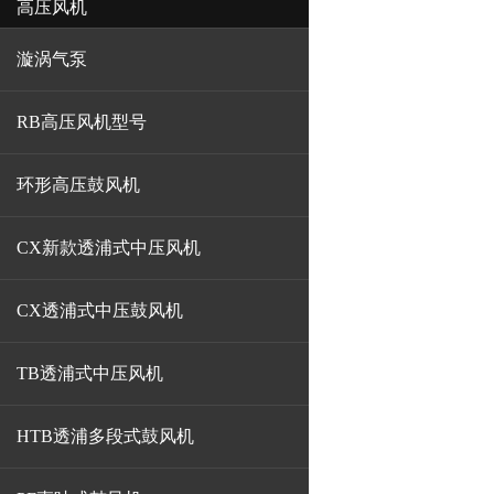
高压风机
漩涡气泵
RB高压风机型号
环形高压鼓风机
CX新款透浦式中压风机
CX透浦式中压鼓风机
TB透浦式中压风机
HTB透浦多段式鼓风机