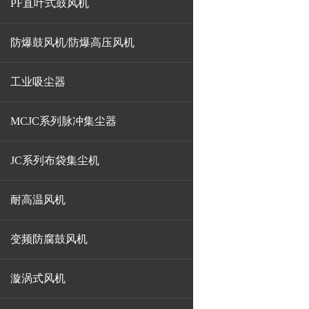
PF直叶式鼓风机
防爆鼓风机/防爆高压风机
工业吸尘器
MCJC系列脉冲集尘器
JC系列布袋集尘机
耐高温风机
变频防腐鼓风机
漩涡式风机