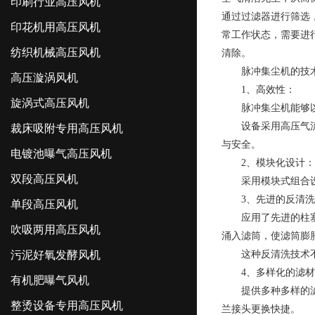
印刷行业高压风机
通过过滤器进行筛选
印花机用高压风机
常工作状态，需要进
纺织机械高压风机
清除。
脉冲集尘机
的技
高压漩涡风机
1、高效性：
旋涡式高压风机
脉冲集尘机能够以经
设备采用高压气流将
裁床吸附专用高压风机
与安全。
电镀池曝气高压风机
2、模块化设计：
双段高压风机
采用模块式组合设计
3、先进的反清洗
单段高压风机
应用了先进的柱塞爆
吹吸两用高压风机
涌入滤筒，使滤筒膨
污泥好氧发酵风机
这种反清洗技术不仅
4、多样化的滤材
有机肥曝气风机
提供多种多样的滤材
整烫设备专用高压风机
兰接头更换快捷。