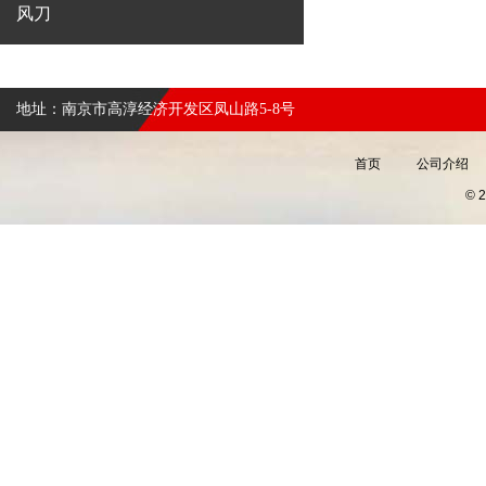
风刀
地址：南京市高淳经济开发区凤山路5-8号
首页
公司介绍
©