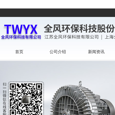
首页
公司介绍
新闻资讯