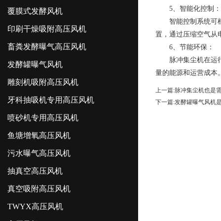
5、智能化控制：
覆膜式发酵风机
智能控制系统可根据
印刷干燥吸附高压风机
置，通过压缩空气从
畜粪发酵曝气高压风机
6、节能环保：
脉冲集尘机在运行过
发酵罐曝气风机
量的能源和运营成本
雕刻机吸附高压风机
上一篇:
脉冲集尘机也是
牙科抽吸机专用高压风机
下一篇:
发酵罐曝气风机
喷砂机专用高压风机
鱼塘增氧高压风机
污水曝气高压风机
抽真空高压风机
真空吸附高压风机
TWYX高压风机