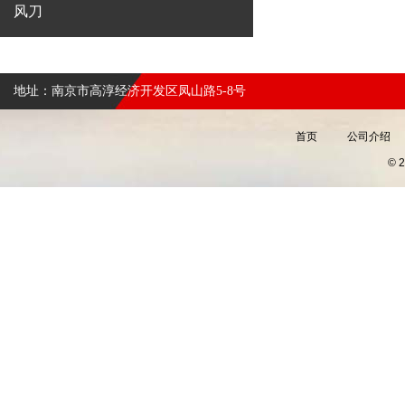
风刀
地址：南京市高淳经济开发区凤山路5-8号
首页
公司介绍
©