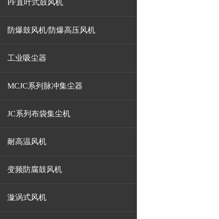
PF直叶式鼓风机
防爆鼓风机/防爆高压风机
工业吸尘器
MCJC系列脉冲集尘器
JC系列布袋集尘机
耐高温风机
变频防腐鼓风机
漩涡式风机