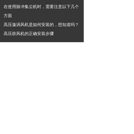
在使用脉冲集尘机时，需要注意以下几个
方面
高压漩涡风机是如何安装的，想知道吗？
高压鼓风机的正确安装步骤