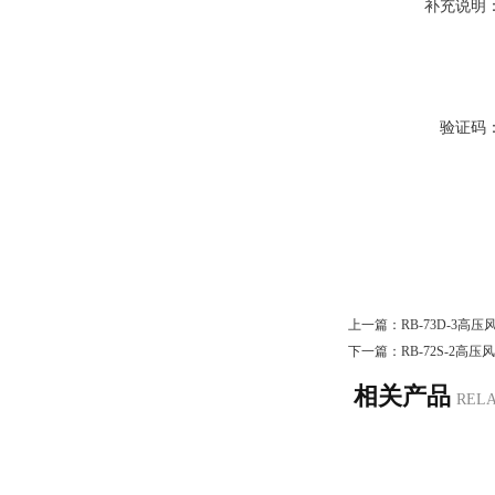
补充说明
验证码
上一篇：
RB-73D-3高压
下一篇：
RB-72S-2高压
相关产品
REL