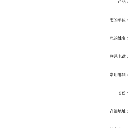
产品
您的单位
您的姓名
联系电话
常用邮箱
省份
详细地址