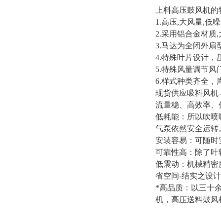
上料高压鼓风机
的
1.高压,大风量,低
2.采用铝合金材质
3.马达为全闭外
4.特殊叶片设计
5.特殊风量调节风
6.样式种类齐全，
现货供应吸料风机
流量稳、高效率、
低耗能：所以吹喷
气泵依然安全运转
安装容易：可随时
可靠性高：除了叶
低震动：机械精密
省空间-结实之设
*高品质：以三十
机，高压送料鼓风