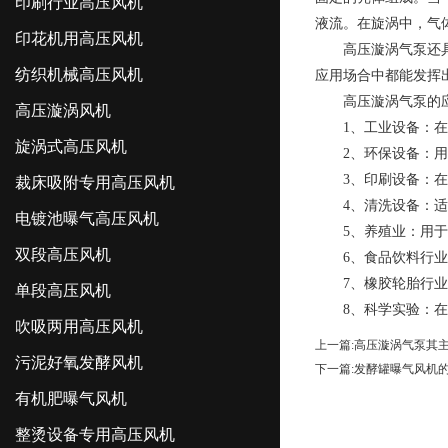
印刷行业高压风机
液流。在旋涡中，气
印花机用高压风机
高压漩涡气泵还具有
纺织机械高压风机
应用场合中都能发挥
高压漩涡气泵
的
高压漩涡风机
1、工业设备：在切
旋涡式高压风机
2、环保设备：用于
3、印刷设备：在U
裁床吸附专用高压风机
4、清洗设备：适用
电镀池曝气高压风机
5、养殖业：用于养
双段高压风机
6、食品饮料行业：
7、橡胶轮胎行业：
单段高压风机
8、科学实验：在一
吹吸两用高压风机
上一篇:
高压漩涡气泵其
污泥好氧发酵风机
下一篇:
发酵罐曝气风机
有机肥曝气风机
整烫设备专用高压风机