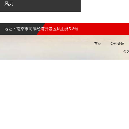
风刀
地址：南京市高淳经济开发区凤山路5-8号
首页
公司介绍
©