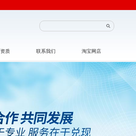
司资质
联系我们
淘宝网店