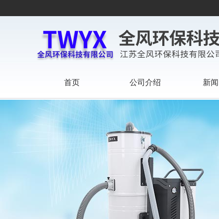
首页
公司介绍
新闻