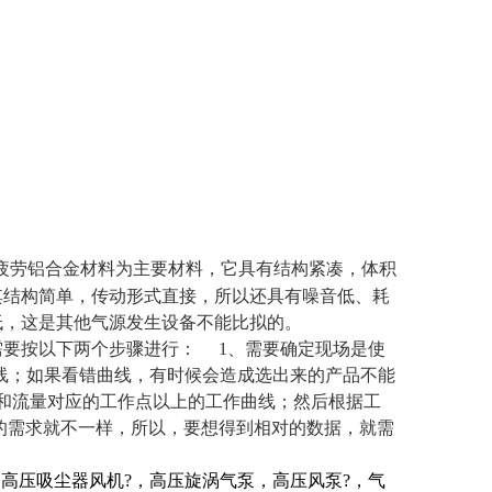
疲劳铝合金材料为主要材料，它具有结构紧凑，体积
其结构简单，传动形式直接，所以还具有噪音低、耗
低，这是其他气源发生设备不能比拟的。
需要按以下两个步骤进行： 1、需要确定现场是使
线；如果看错曲线，有时候会造成选出来的产品不能
和流量对应的工作点以上的工作曲线；然后根据工
的需求就不一样，所以，要想得到相对的数据，就需
高压吸尘器风机?，高压旋涡气泵，高压风泵?，气