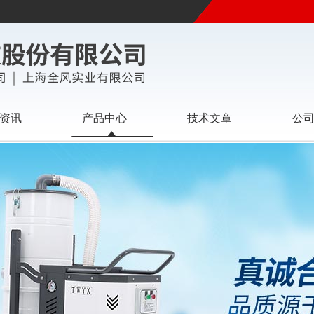
资讯
产品中心
技术文章
公