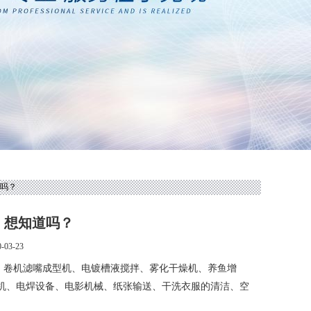
道吗？
，想知道吗？
03-23
、卷机滤嘴成型机、电镀槽液搅拌、雾化干燥机、养鱼增
机、电焊设备、电影机械、纸张输送、干洗衣服的清洁、空