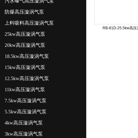
污水曝气高压漩涡气泵
防爆高压漩涡气泵
上料吸料高压漩涡气泵
RB-81D-25.5kw
25kw高压漩涡气泵
20kw高压漩涡气泵
18.5kw高压漩涡气泵
15kw高压漩涡气泵
12.5kw高压漩涡气泵
11kw高压漩涡气泵
7.5kw高压漩涡气泵
5.5kw高压漩涡气泵
4kw高压漩涡气泵
3kw高压漩涡气泵