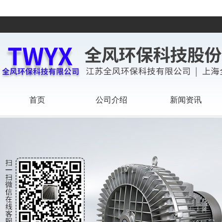
首页
公司介绍
新闻资讯