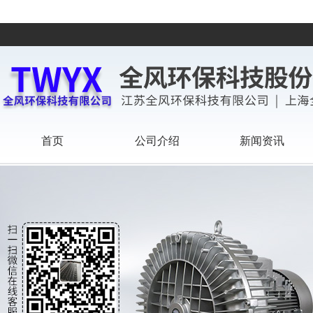
首页
公司介绍
新闻资讯