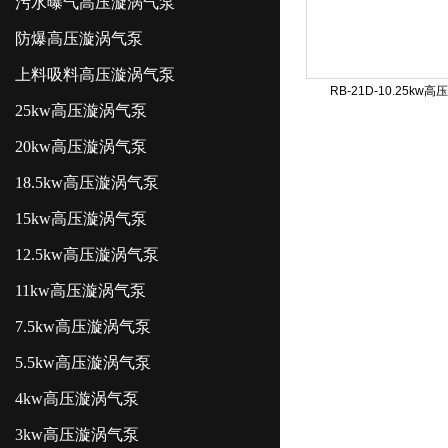
污水曝气高压漩涡气泵
防爆高压漩涡气泵
上料吸料高压漩涡气泵
RB-21D-10.25kw
25kw高压漩涡气泵
20kw高压漩涡气泵
18.5kw高压漩涡气泵
15kw高压漩涡气泵
12.5kw高压漩涡气泵
11kw高压漩涡气泵
7.5kw高压漩涡气泵
5.5kw高压漩涡气泵
4kw高压漩涡气泵
3kw高压漩涡气泵