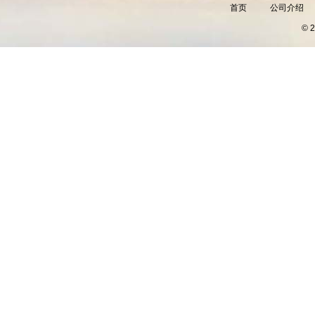
首页
公司介绍
©