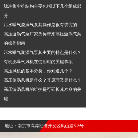
脉冲集尘机结构主要包括以下几个组成部
分
污水曝气漩涡气泵其操作是很有讲究的
高压漩涡气泵厂家为你带来高压漩涡气泵
的操作指南
污水曝气漩涡气泵其主要的特点是什么？
有机肥曝气风机在使用时的关键事项
高压风机的基本分类，你知道几个？
高压旋涡风机是什么？其原理又是什么？
高压漩涡风机的维护是可延长其寿命的关
键
地址：南京市高淳经济开发区凤山路5-8号