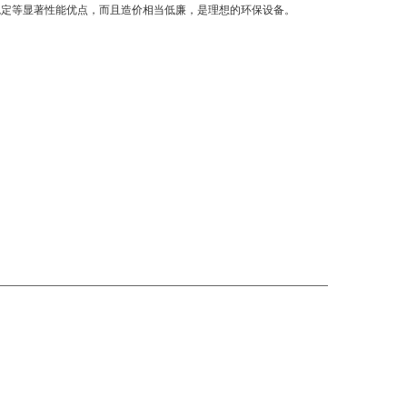
稳定等显著性能优点，而且造价相当低廉，是理想的环保设备。