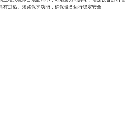
备具有过热、短路保护功能，确保设备运行稳定安全。