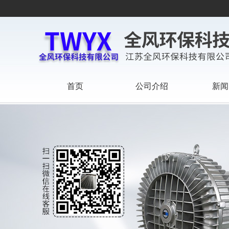
首页
公司介绍
新闻