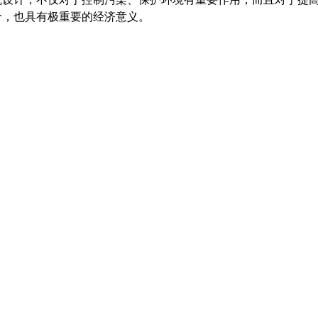
价，也具有极重要的经济意义。