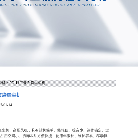
尘机
> JC-11工业布袋集尘机
业布袋集尘机
-01-14
布袋集尘机、高压风机，具有结构简单、能耗低、噪音少、运作稳定、过
、占用空间小、拆卸灰斗方便快捷、使用年限长、维护容易、移动操