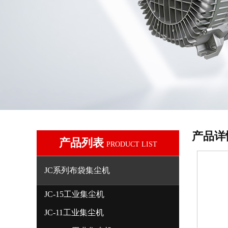
产品详
产品列表
PRODUCT LIST
JC系列布袋集尘机
JC-15工业集尘机
JC-11工业集尘机