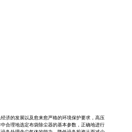
民经济的发展以及愈来愈严格的环境保护要求，高压
作中合理地选定布袋除尘器的基本参数，正确地进行
高设备处理含尘气体的能力，降低设备投资从而减少