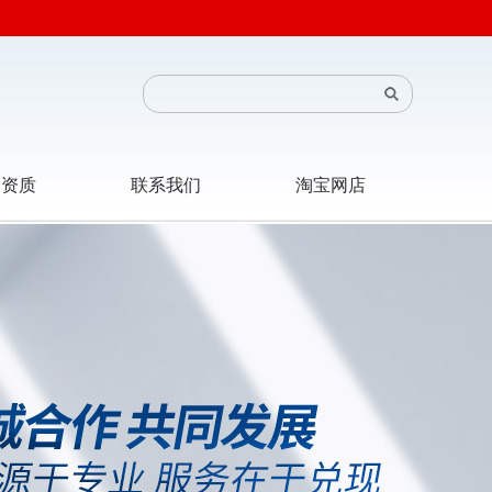
司资质
联系我们
淘宝网店