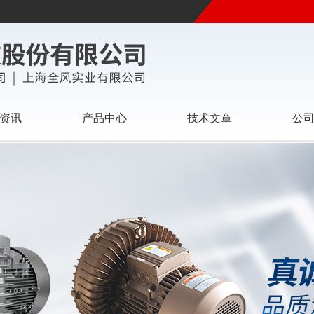
资讯
产品中心
技术文章
公