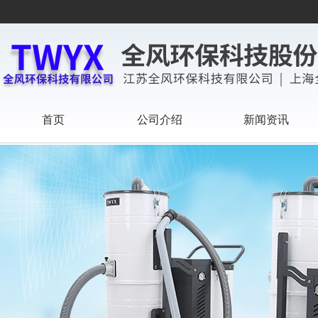
首页
公司介绍
新闻资讯