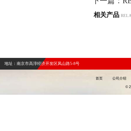
下一篇：
R
相关产品
REL
地址：南京市高淳经济开发区凤山路5-8号
首页
公司介绍
©