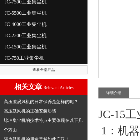
JC-7500工业集尘机
JC-5500工业集尘机
JC-4000工业集尘机
JC-2200工业集尘机
JC-1500工业集尘机
JC-750工业集尘机
查看全部产品
相关文章
Relevant Articles
详细介绍
高压漩涡风机的日常保养是怎样的呢？
JC-1
高压鼓风机的正确安装步骤
脉冲集尘机的技术特点主要体现在以下几
1：机
个方面
隔热鼓风机的用途竟然如此广泛！