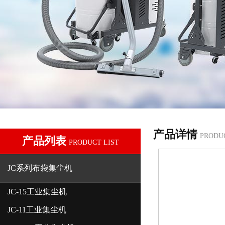
产品详情
PRODU
产品列表
PRODUCT LIST
JC系列布袋集尘机
JC-15工业集尘机
JC-11工业集尘机