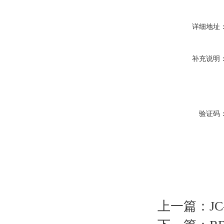
详细地址
补充说明
验证码
上一篇：
J