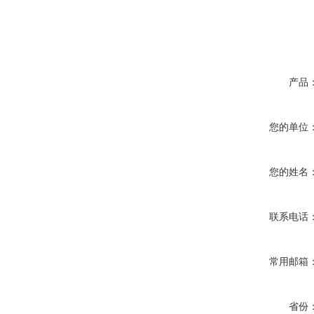
产品
您的单位
您的姓名
联系电话
常用邮箱
省份