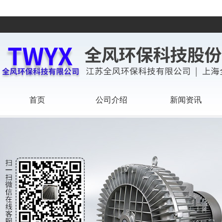
首页
公司介绍
新闻资讯