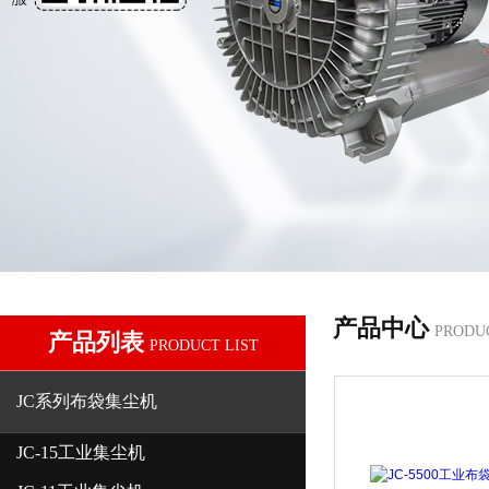
产品中心
PRODU
产品列表
PRODUCT LIST
JC系列布袋集尘机
JC-15工业集尘机