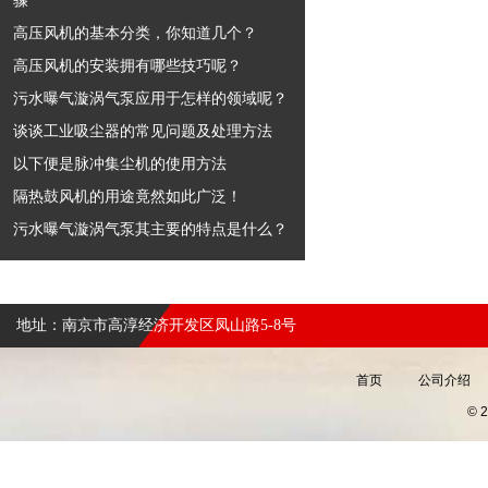
骤
高压风机的基本分类，你知道几个？
高压风机的安装拥有哪些技巧呢？
污水曝气漩涡气泵应用于怎样的领域呢？
谈谈工业吸尘器的常见问题及处理方法
以下便是脉冲集尘机的使用方法
隔热鼓风机的用途竟然如此广泛！
污水曝气漩涡气泵其主要的特点是什么？
地址：南京市高淳经济开发区凤山路5-8号
首页
公司介绍
©