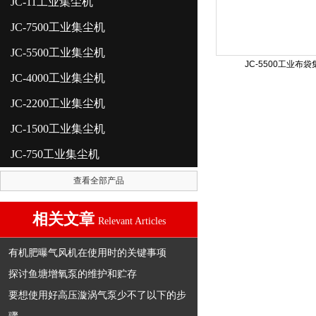
JC-11工业集尘机
JC-7500工业集尘机
JC-5500工业集尘机
JC-5500工业布
JC-4000工业集尘机
JC-2200工业集尘机
JC-1500工业集尘机
JC-750工业集尘机
查看全部产品
相关文章
Relevant Articles
有机肥曝气风机在使用时的关键事项
探讨鱼塘增氧泵的维护和贮存
要想使用好高压漩涡气泵少不了以下的步