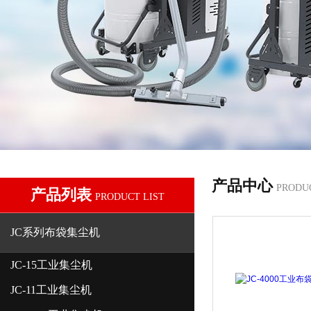
产品中心
PRODU
产品列表
PRODUCT LIST
JC系列布袋集尘机
JC-15工业集尘机
JC-11工业集尘机