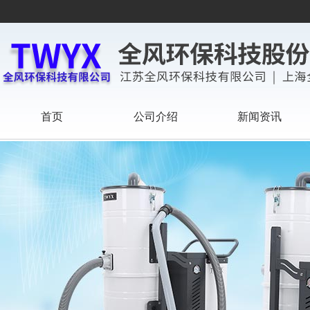
首页
公司介绍
新闻资讯