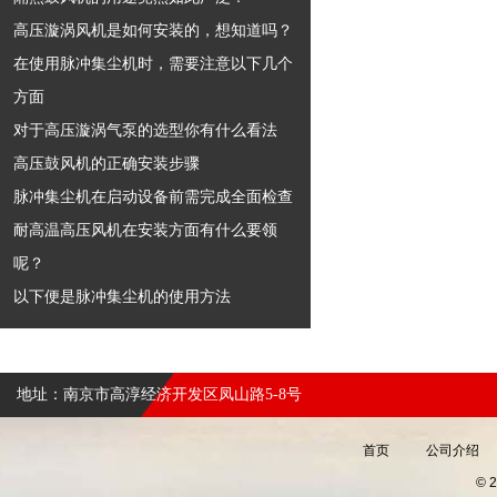
高压漩涡风机是如何安装的，想知道吗？
在使用脉冲集尘机时，需要注意以下几个
方面
对于高压漩涡气泵的选型你有什么看法
高压鼓风机的正确安装步骤
脉冲集尘机在启动设备前需完成全面检查
耐高温高压风机在安装方面有什么要领
呢？
以下便是脉冲集尘机的使用方法
地址：南京市高淳经济开发区凤山路5-8号
首页
公司介绍
©