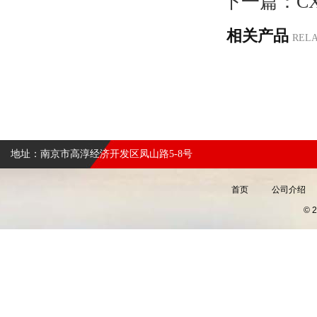
下一篇：
C
相关产品
REL
地址：南京市高淳经济开发区凤山路5-8号
首页
公司介绍
©