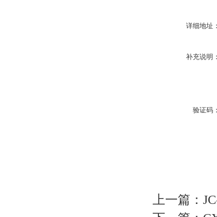
详细地址
补充说明
验证码
上一篇：
J