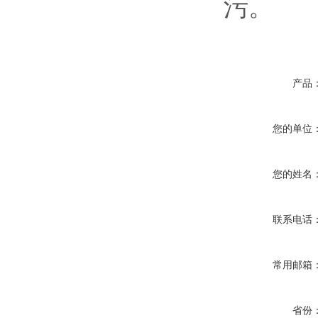
污。
产品
您的单位
您的姓名
联系电话
常用邮箱
省份