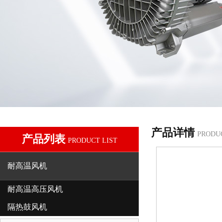
产品详情
PRODU
产品列表
PRODUCT LIST
耐高温风机
耐高温高压风机
隔热鼓风机