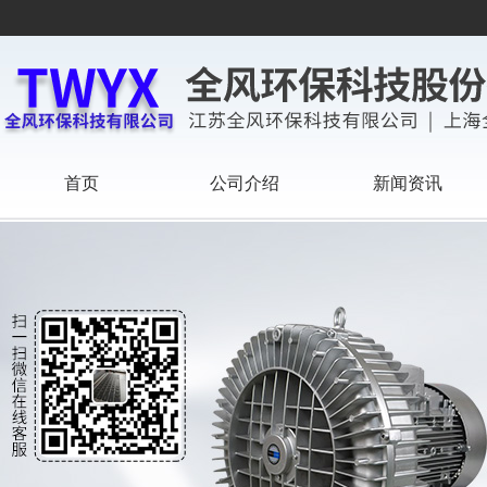
首页
公司介绍
新闻资讯