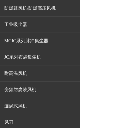
防爆鼓风机/防爆高压风机
工业吸尘器
MCJC系列脉冲集尘器
JC系列布袋集尘机
耐高温风机
变频防腐鼓风机
漩涡式风机
风刀