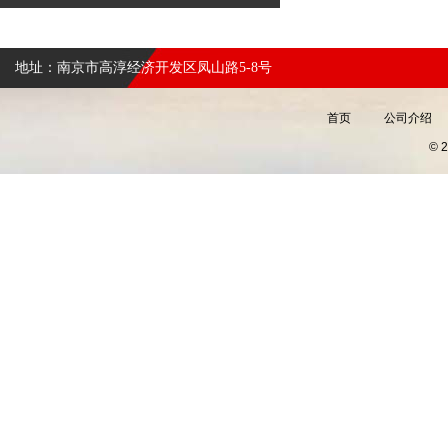
地址：南京市高淳经济开发区凤山路5-8号
首页
公司介绍
©