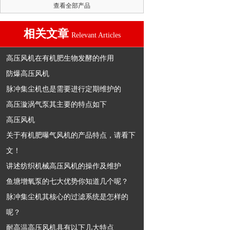
查看全部产品
相关文章
Relevant Articles
高压风机在有机肥生物发酵的作用
防爆高压风机
脉冲集尘机也是需要进行定期维护的
高压漩涡气泵其主要的特点如下
高压风机
关于有机肥曝气风机的产品特点，请看下
文！
讲述纺织机械高压风机的操作及维护
鱼塘增氧泵的七大优势你知道几个呢？
脉冲集尘机其核心的过滤系统是怎样的
呢？
耐高温高压风机具有以下几大特点