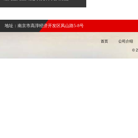
地址：南京市高淳经济开发区凤山路5-8号
首页
公司介绍
©