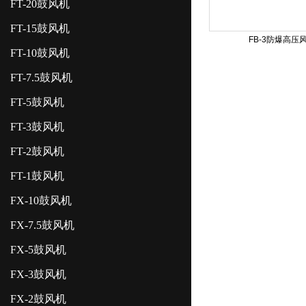
FT-20鼓风机
FT-15鼓风机
FB-3防爆高压
FT-10鼓风机
FT-7.5鼓风机
FT-5鼓风机
FT-3鼓风机
FT-2鼓风机
FT-1鼓风机
FX-10鼓风机
FX-7.5鼓风机
FX-5鼓风机
FX-3鼓风机
FX-2鼓风机