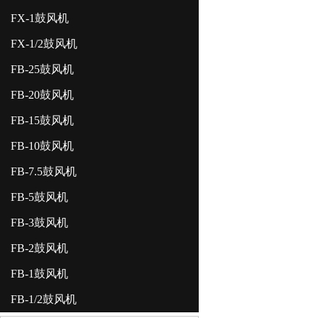
FX-1鼓风机
FX-1/2鼓风机
FB-25鼓风机
FB-20鼓风机
FB-15鼓风机
FB-10鼓风机
FB-7.5鼓风机
FB-5鼓风机
FB-3鼓风机
FB-2鼓风机
FB-1鼓风机
FB-1/2鼓风机