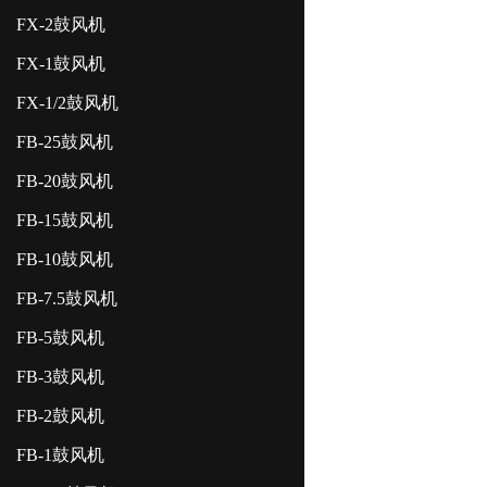
FX-2鼓风机
FX-1鼓风机
FX-1/2鼓风机
FB-25鼓风机
FB-20鼓风机
FB-15鼓风机
FB-10鼓风机
FB-7.5鼓风机
FB-5鼓风机
FB-3鼓风机
FB-2鼓风机
FB-1鼓风机