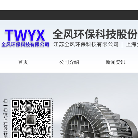
首页
公司介绍
新闻资讯