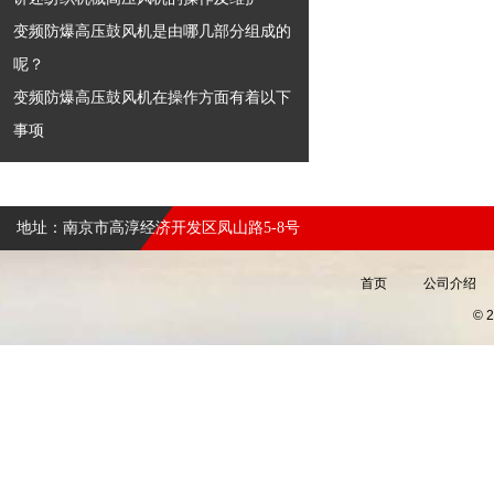
变频防爆高压鼓风机是由哪几部分组成的
呢？
变频防爆高压鼓风机在操作方面有着以下
事项
地址：南京市高淳经济开发区凤山路5-8号
首页
公司介绍
©