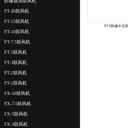
防爆旋涡鼓风机
FT-20鼓风机
FT-15鼓风机
FT-5防爆中压
FT-10鼓风机
FT-7.5鼓风机
FT-5鼓风机
FT-3鼓风机
FT-2鼓风机
FT-1鼓风机
FX-10鼓风机
FX-7.5鼓风机
FX-5鼓风机
FX-3鼓风机